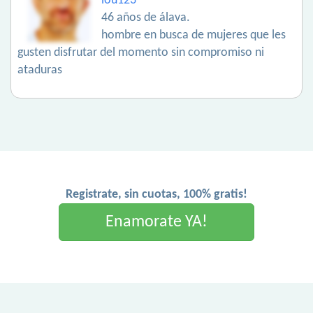
lou123
46 años de álava.
hombre en busca de mujeres que les
gusten disfrutar del momento sin compromiso ni
ataduras
Registrate, sin cuotas, 100% gratis!
Enamorate YA!