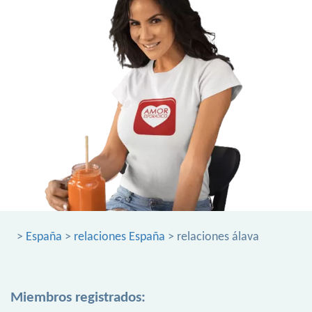
>
España
>
relaciones España
> relaciones álava
Miembros registrados: