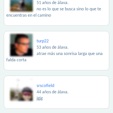
51 años de álava.
no es lo que se busca sino lo que te
encuentras en el camino
turp22
53 años de álava.
atrae más una sonrisa larga que una
falda corta
srscofield
44 años de álava.
jgjg