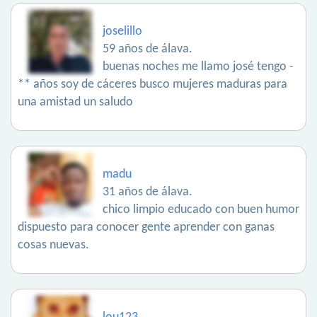
joselillo
59 años de álava.
buenas noches me llamo josé tengo -
** años soy de cáceres busco mujeres maduras para
una amistad un saludo
madu
31 años de álava.
chico limpio educado con buen humor
dispuesto para conocer gente aprender con ganas
cosas nuevas.