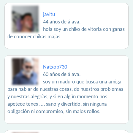
javitu
44 años de álava.
hola soy un chiko de vitoria con ganas
de conocer chikas majas
Natxob730
60 años de álava.
soy un maduro que busca una amiga
para hablar de nuestras cosas, de nuestros problemas
y nuestras alegrías, y si en algún momento nos
apetece tenes ..., sano y divertido, sin ninguna
obligación ni compromiso, sin malos rollos.