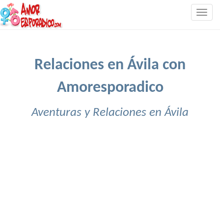
Togg
navig
Relaciones en Ávila con
Amoresporadico
Aventuras y Relaciones en Ávila