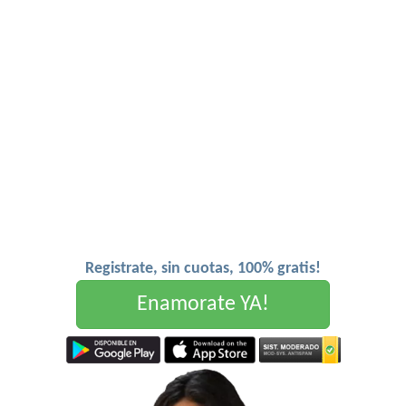
Registrate, sin cuotas, 100% gratis!
Enamorate YA!