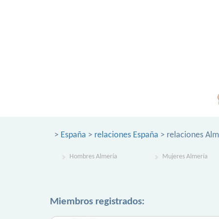
>
España
>
relaciones España
> relaciones Alm
Hombres Almería
Mujeres Almería
Miembros registrados: