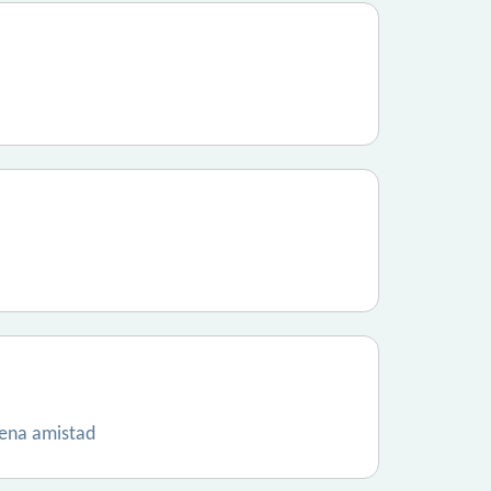
uena amistad