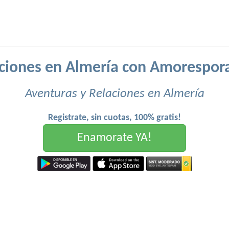
ciones en Almería con Amorespor
Aventuras y Relaciones en Almería
Registrate, sin cuotas, 100% gratis!
Enamorate YA!