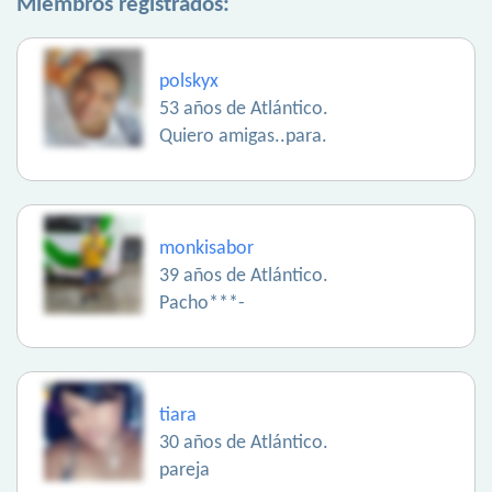
Miembros registrados:
polskyx
53 años de Atlántico.
Quiero amigas..para.
monkisabor
39 años de Atlántico.
Pacho***-
tiara
30 años de Atlántico.
pareja