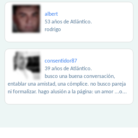
albert
53 años de Atlántico.
rodrigo
consentidor87
39 años de Atlántico.
busco una buena conversación,
entablar una amistad, una cómplice. no busco pareja
ni formalizar. hago alusión a la página: un amor ...o...