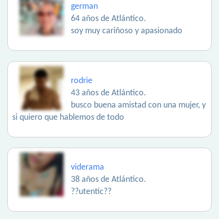
german
64 años de Atlántico.
soy muy cariñoso y apasionado
rodrie
43 años de Atlántico.
busco buena amistad con una mujer, y
si quiero que hablemos de todo
viderama
38 años de Atlántico.
??utentic??