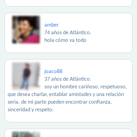
amber
74 años de Atlántico.
hola cómo va todo
joaco88
37 años de Atlántico.
soy un hombre cariñoso, respetuoso,
que desea charlar, entablar amistades y una relación
seria. de mi parte pueden encontrar confianza,
sinceridad y respeto.