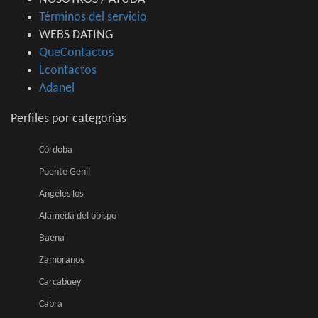
Términos del servicio
WEBS DATING
QueContactos
Lcontactos
Adanel
Perfiles por categorias
Córdoba
Puente Genil
Angeles los
Alameda del obispo
Baena
Zamoranos
Carcabuey
Cabra