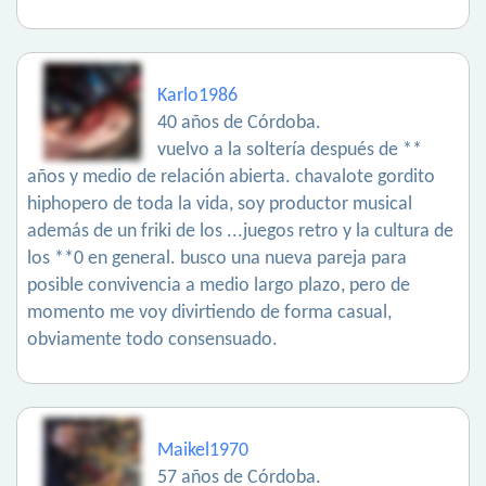
Karlo1986
40 años de Córdoba.
vuelvo a la soltería después de **
años y medio de relación abierta. chavalote gordito
hiphopero de toda la vida, soy productor musical
además de un friki de los ...juegos retro y la cultura de
los **0 en general. busco una nueva pareja para
posible convivencia a medio largo plazo, pero de
momento me voy divirtiendo de forma casual,
obviamente todo consensuado.
Maikel1970
57 años de Córdoba.