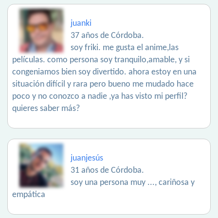
juanki
37 años de Córdoba.
soy friki. me gusta el anime,las
películas. como persona soy tranquilo,amable, y si
congeniamos bien soy divertido. ahora estoy en una
situación difícil y rara pero bueno me mudado hace
poco y no conozco a nadie ,ya has visto mi perfil?
quieres saber más?
juanjesús
31 años de Córdoba.
soy una persona muy ..., cariñosa y
empática