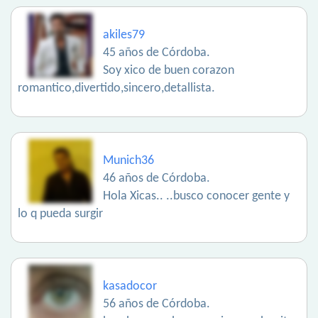
akiles79
45 años de Córdoba.
Soy xico de buen corazon
romantico,divertido,sincero,detallista.
Munich36
46 años de Córdoba.
Hola Xicas.. ..busco conocer gente y
lo q pueda surgir
kasadocor
56 años de Córdoba.