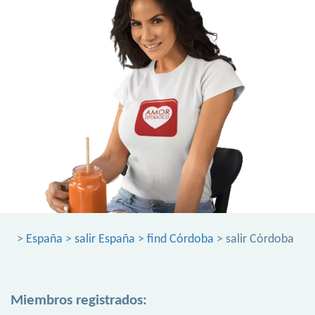
>
España
>
salir España
>
find Córdoba
> salir Córdoba
Miembros registrados: