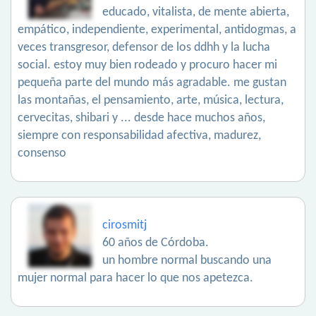
educado, vitalista, de mente abierta,
empático, independiente, experimental, antidogmas, a
veces transgresor, defensor de los ddhh y la lucha
social. estoy muy bien rodeado y procuro hacer mi
pequeña parte del mundo más agradable. me gustan
las montañas, el pensamiento, arte, música, lectura,
cervecitas, shibari y ... desde hace muchos años,
siempre con responsabilidad afectiva, madurez,
consenso
cirosmitj
60 años de Córdoba.
un hombre normal buscando una
mujer normal para hacer lo que nos apetezca.