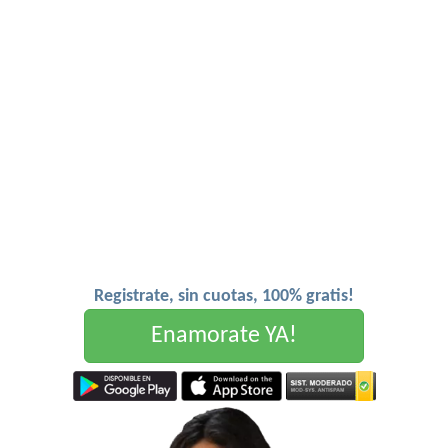
Registrate, sin cuotas, 100% gratis!
Enamorate YA!