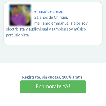
emmanuelalejos
21 años de Chiriquí.
me llamo emmanuel alejos soy
electricista y audiovisual y también soy músico
percusionista
Registrate, sin cuotas, 100% gratis!
Enamorate YA!