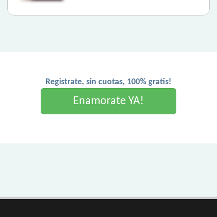
Registrate, sin cuotas, 100% gratis!
Enamorate YA!