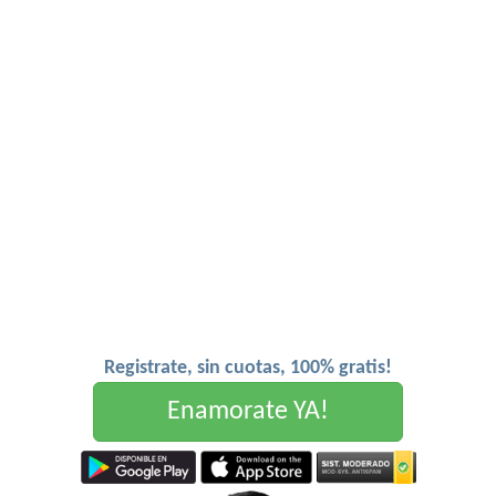
Registrate, sin cuotas, 100% gratis!
Enamorate YA!