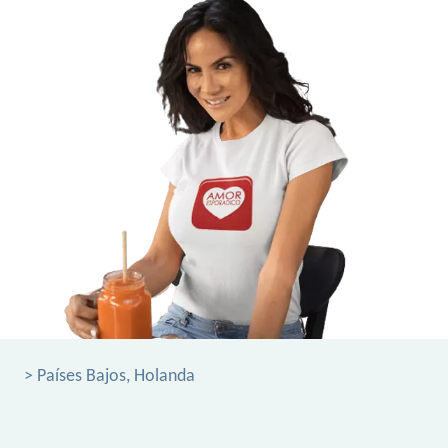
> Países Bajos, Holanda