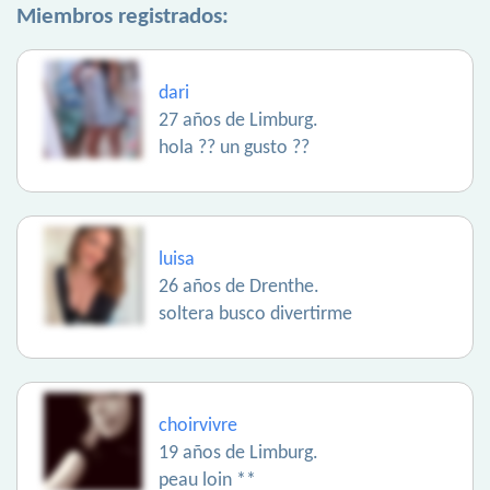
Miembros registrados:
dari
27 años de Limburg.
hola ?? un gusto ??
luisa
26 años de Drenthe.
soltera busco divertirme
choirvivre
19 años de Limburg.
peau loin **