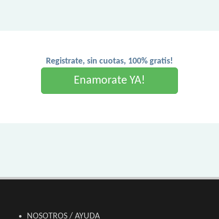
Registrate, sin cuotas, 100% gratis!
Enamorate YA!
NOSOTROS / AYUDA