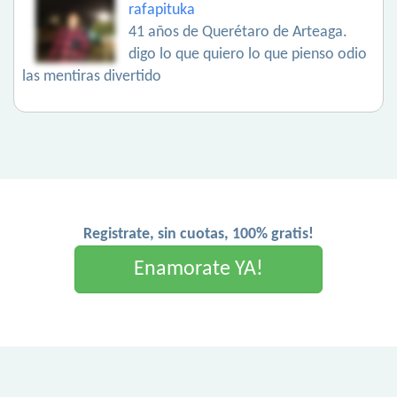
rafapituka
41 años de Querétaro de Arteaga.
digo lo que quiero lo que pienso odio
las mentiras divertido
Registrate, sin cuotas, 100% gratis!
Enamorate YA!