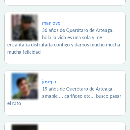
manlove
36 años de Querétaro de Arteaga.
hola la vida es una sola y me
encantaría disfrutarla contigo y darnos mucho mucha
mucha felicidad
joseph
19 años de Querétaro de Arteaga.
amable ... cariñoso etc... busco pasar
el rato