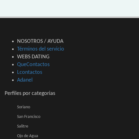
NOSOTROS / AYUDA
Términos del servicio
WEBS DATING
QueContactos
Lcontactos
Adanel
Perfiles por categorias
Soriano
San Francisco
Salitre
Ojo de Agua