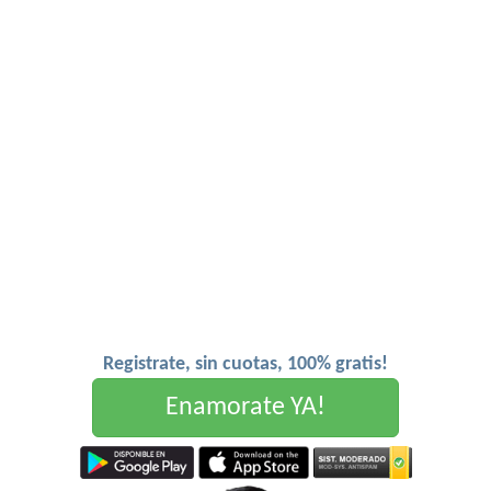
Registrate, sin cuotas, 100% gratis!
Enamorate YA!