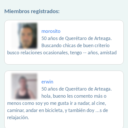
Miembros registrados:
morosito
50 años de Querétaro de Arteaga.
Buscando chicas de buen criterio
busco relaciones ocasionales, tengo -- años, amistad
erwin
50 años de Querétaro de Arteaga.
hola, bueno les comento más o
menos como soy yo me gusta ir a nadar, al cine,
caminar, andar en bicicleta, y también doy ...s de
relajación.