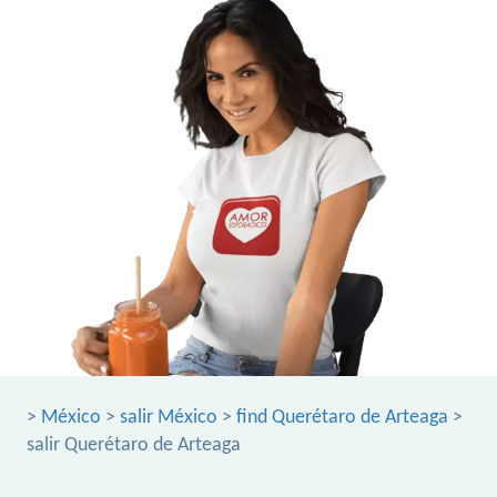
>
México
>
salir México
>
find Querétaro de Arteaga
>
salir Querétaro de Arteaga