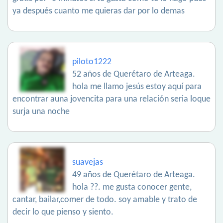
ya después cuanto me quieras dar por lo demas
piloto1222
52 años de Querétaro de Arteaga.
hola me llamo jesús estoy aquí para
encontrar auna jovencita para una relación seria loque
surja una noche
suavejas
49 años de Querétaro de Arteaga.
hola ??. me gusta conocer gente,
cantar, bailar,comer de todo. soy amable y trato de
decir lo que pienso y siento.