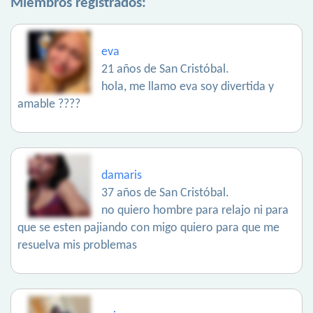
Miembros registrados:
eva
21 años de San Cristóbal.
hola, me llamo eva soy divertida y
amable ????
damaris
37 años de San Cristóbal.
no quiero hombre para relajo ni para
que se esten pajiando con migo quiero para que me
resuelva mis problemas