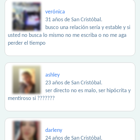
verónica
31 años de San Cristóbal.
busco una relación sería y estable y si
usted no busca lo mismo no me escriba o no me aga
perder el tiempo
ashley
23 años de San Cristóbal.
ser directo no es malo, ser hipócrita y
mentiroso si ???????
darleny
24 años de San Cristóbal.