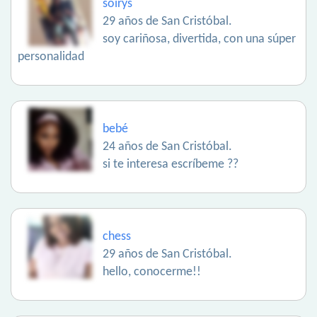
soirys
29 años de San Cristóbal.
soy cariñosa, divertida, con una súper
personalidad
bebé
24 años de San Cristóbal.
si te interesa escríbeme ??
chess
29 años de San Cristóbal.
hello, conocerme!!