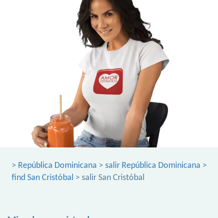
>
República Dominicana
>
salir República Dominicana
>
find San Cristóbal
> salir San Cristóbal