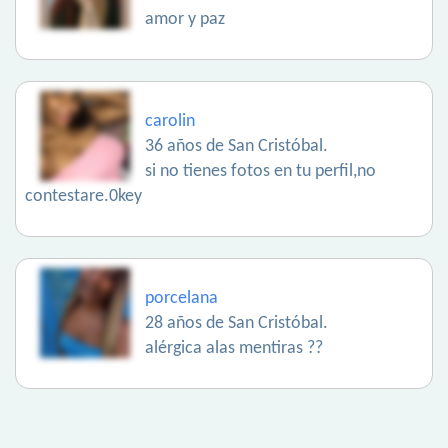
amor y paz
carolin
36 años de San Cristóbal.
si no tienes fotos en tu perfil,no
contestare.0key
porcelana
28 años de San Cristóbal.
alérgica alas mentiras ??