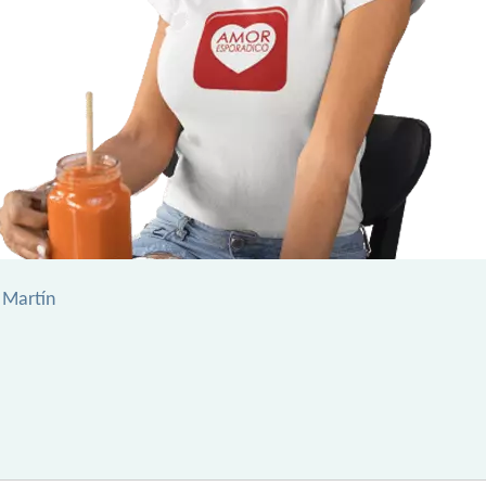
n Martín