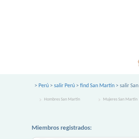
>
Perú
>
salir Perú
>
find San Martín
> salir Sa
Hombres San Martín
Mujeres San Martín
Miembros registrados: