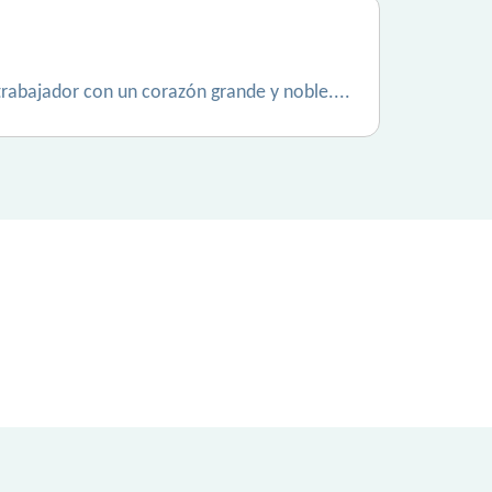
 trabajador con un corazón grande y noble....