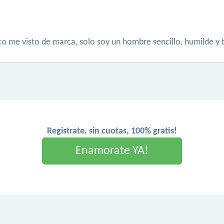
poco me visto de marca, solo soy un hombre sencillo, humilde y
Registrate, sin cuotas, 100% gratis!
Enamorate YA!