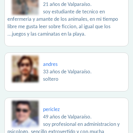
21 años de Valparaíso.
soy estudiante de tecnico en
enfermeria y amante de los animales, en mi tiempo
libre me gusta leer sobre ficcion, al igual que los
...juegos y las caminatas en la playa.
andres
33 años de Valparaíso.
soltero
periclez
49 años de Valparaíso.
soy profesional en administracion y
psicologo. sencillo extrovertido y con.mucha