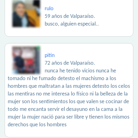
rulo
59 años de Valparaíso.
busco, alguien especial..
pitin
72 años de Valparaíso.
nunca he tenido vicios nunca he
tomado ni he fumado detesto el machismo a los
hombres que maltratan a las mujeres detesto los celos
las mentiras no me interesa lo físico ni la belleza de la
mujer son los sentimientos los que valen se cocinar de
todo me encanta servir el desayuno en la cama a la
mujer la mujer nació para ser libre y tienen los mismos
derechos que los hombres