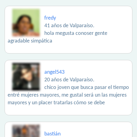
fredy
41 años de Valparaíso.
hola megusta conoser gente
agradable simpática
angel543
20 años de Valparaíso.
chico joven que busca pasar el tiempo
entré mujeres mayores, me gustal será un las mujeres
mayores y un placer tratarlas cómo se debe
bastián