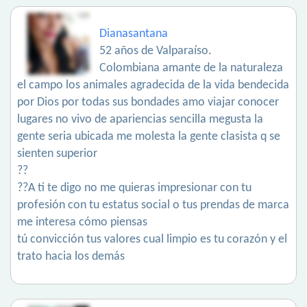
Dianasantana
52 años de Valparaíso.
Colombiana amante de la naturaleza
el campo los animales agradecida de la vida bendecida
por Dios por todas sus bondades amo viajar conocer
lugares no vivo de apariencias sencilla megusta la
gente seria ubicada me molesta la gente clasista q se
sienten superior
??
??A ti te digo no me quieras impresionar con tu
profesión con tu estatus social o tus prendas de marca
me interesa cómo piensas
tú convicción tus valores cual limpio es tu corazón y el
trato hacia los demás