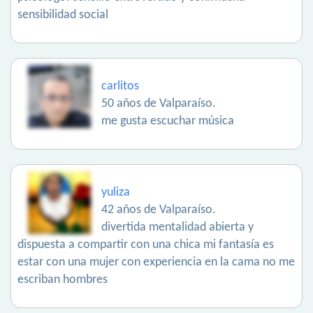
sensibilidad social
carlitos
50 años de Valparaíso.
me gusta escuchar música
yuliza
42 años de Valparaíso.
divertida mentalidad abierta y
dispuesta a compartir con una chica mi fantasía es
estar con una mujer con experiencia en la cama no me
escriban hombres