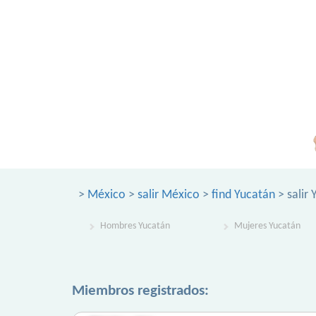
>
México
>
salir México
>
find Yucatán
> salir
Hombres Yucatán
Mujeres Yucatán
Miembros registrados: