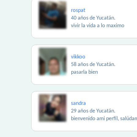
rospat
40 años de Yucatán.
vivir la vida a lo maximo
vikkoo
58 años de Yucatán.
pasarla bien
sandra
29 años de Yucatán.
bienvenido ami perfil, salúd