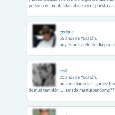
persona de mentalidad abierta y dispuesto a 
enrique
55 años de Yucatán.
hoy es un excelente día para
lesli
20 años de Yucatán.
hola me llamo lesli gomez ten
desnud también ...llamada masturbandome????