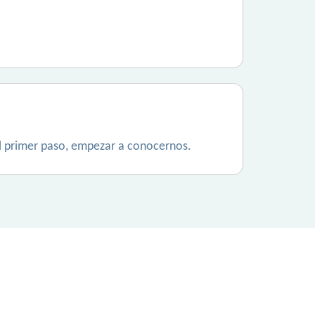
el primer paso, empezar a conocernos.