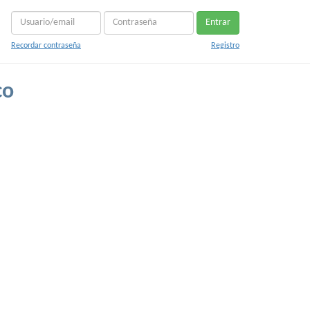
Entrar
Recordar contraseña
Registro
co