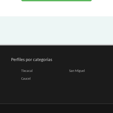
Perfiles por categorias
Tixcacal
San Miguel
Caucel