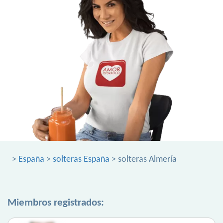
>
España
>
solteras España
> solteras Almería
Miembros registrados: