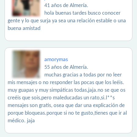
41 años de Almería.
hola buenas tardes busco conocer
gente y lo que surja ya sea una relación estable o una
buena amistad
amorymas
55 años de Almería.
muchas gracias a todas por no leer
mis mensajes o no responder las pocas que los leéis.
muy guapas y muy simpáticas todas,jaja.no se que os
creéis que sois,pero maleducadas un rato,si.l**s
mensajes son gratis, osea que dar una explicación de
porque bloqueas.porque si no te gusto,tienes que ir al
médico. jaja