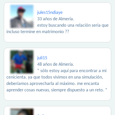
jules15ndiaye
33 años de Almería.
estoy buscando una relación seria que
incluso termine en matrimonio ??
juli15
48 años de Almería.
“ sólo estoy aquí para encontrar a mi
cenicienta. ya que todos vivimos en una simulación,
deberíamos aprovecharla al máximo. me encanta
aprender cosas nuevas, siempre dispuesto a un reto. “