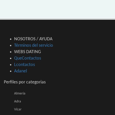
NOSOTROS / AYUDA
Términos del servicio
WEBS DATING
QueContactos
Lcontactos
Adanel
Perfiles por categorias
Almería
Adra
Vícar