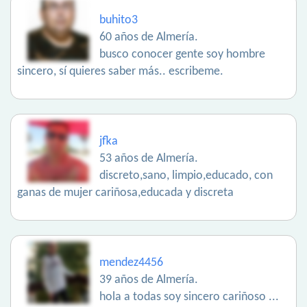
buhito3
60 años de Almería.
busco conocer gente soy hombre
sincero, sí quieres saber más.. escribeme.
jfka
53 años de Almería.
discreto,sano, limpio,educado, con
ganas de mujer cariñosa,educada y discreta
mendez4456
39 años de Almería.
hola a todas soy sincero cariñoso ...