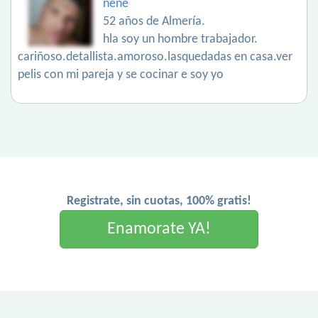
ñeñe
52 años de Almería.
hla soy un hombre trabajador.
cariñoso.detallista.amoroso.lasquedadas en casa.ver
pelis con mi pareja y se cocinar e soy yo
Registrate, sin cuotas, 100% gratis!
Enamorate YA!