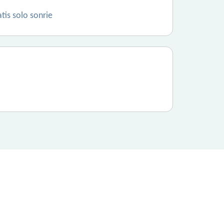
tis solo sonrie