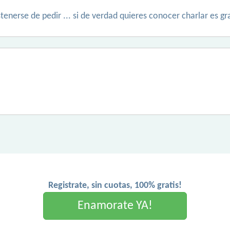
tenerse de pedir ... si de verdad quieres conocer charlar es gra
Registrate, sin cuotas, 100% gratis!
Enamorate YA!