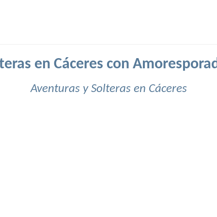
teras en Cáceres con Amorespora
Aventuras y Solteras en Cáceres