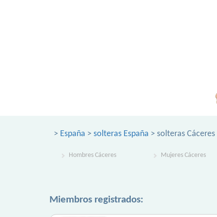
>
España
>
solteras España
> solteras Cáceres
Hombres Cáceres
Mujeres Cáceres
Miembros registrados: