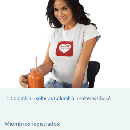
>
Colombia
>
solteras Colombia
> solteras Chocó
Miembros registrados: