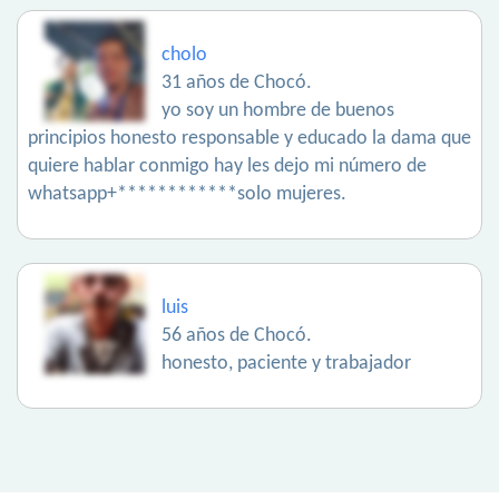
cholo
31 años de Chocó.
yo soy un hombre de buenos
principios honesto responsable y educado la dama que
quiere hablar conmigo hay les dejo mi número de
whatsapp+************solo mujeres.
luis
56 años de Chocó.
honesto, paciente y trabajador