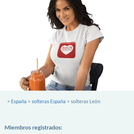
>
España
>
solteras España
> solteras León
Miembros registrados: