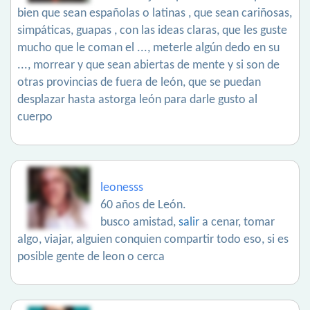
bien que sean españolas o latinas , que sean cariñosas,
simpáticas, guapas , con las ideas claras, que les guste
mucho que le coman el ..., meterle algún dedo en su
..., morrear y que sean abiertas de mente y si son de
otras provincias de fuera de león, que se puedan
desplazar hasta astorga león para darle gusto al
cuerpo
leonesss
60 años de León.
busco amistad,
salir
a cenar, tomar
algo, viajar, alguien conquien compartir todo eso, si es
posible gente de leon o cerca