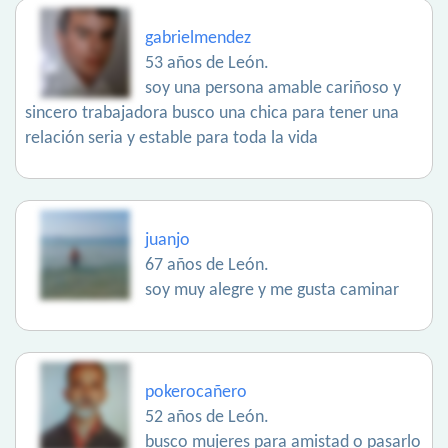
gabrielmendez
53 años de León.
soy una persona amable cariñoso y
sincero trabajadora busco una chica para tener una
relación seria y estable para toda la vida
juanjo
67 años de León.
soy muy alegre y me gusta caminar
pokerocañero
52 años de León.
busco mujeres para amistad o pasarlo