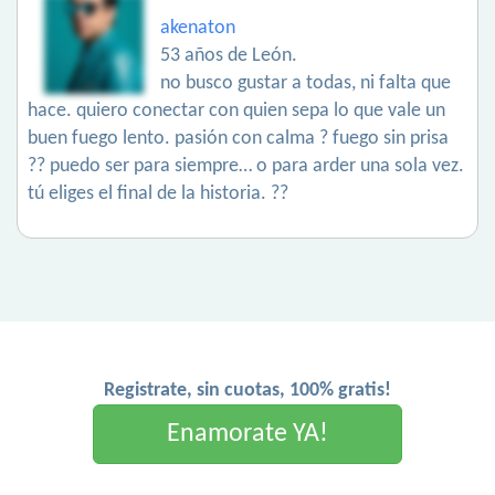
akenaton
53 años de León.
no busco gustar a todas, ni falta que
hace. quiero conectar con quien sepa lo que vale un
buen fuego lento. pasión con calma ? fuego sin prisa
?? puedo ser para siempre… o para arder una sola vez.
tú eliges el final de la historia. ??
Registrate, sin cuotas, 100% gratis!
Enamorate YA!