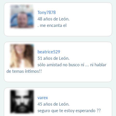
Tony7878
48 años de León.
. me encanta el
beatrice529
51 años de León.
sólo amistad no busco ni ... ni hablar
de temas íntimos!!
varex
45 años de León.
seguro que te estoy esperando ??