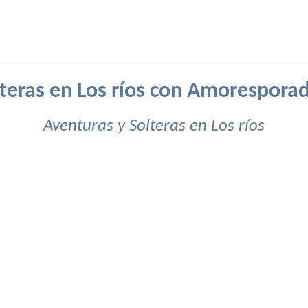
teras en Los ríos con Amorespora
Aventuras y Solteras en Los ríos