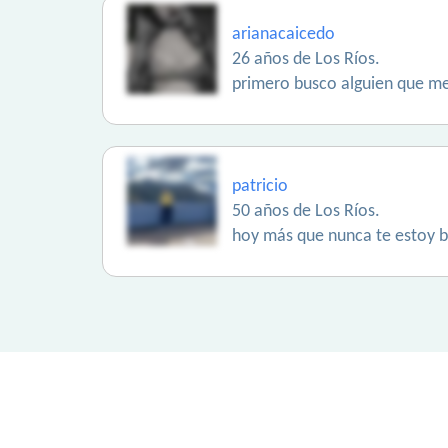
arianacaicedo
26 años de Los Ríos.
primero busco alguien que me
patricio
50 años de Los Ríos.
hoy más que nunca te estoy 