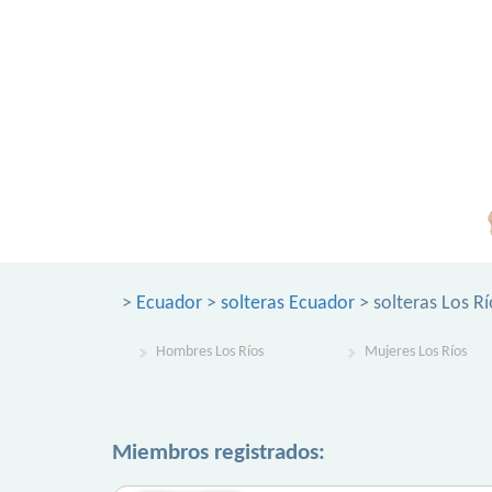
>
Ecuador
>
solteras Ecuador
> solteras Los Rí
Hombres Los Ríos
Mujeres Los Ríos
Miembros registrados: