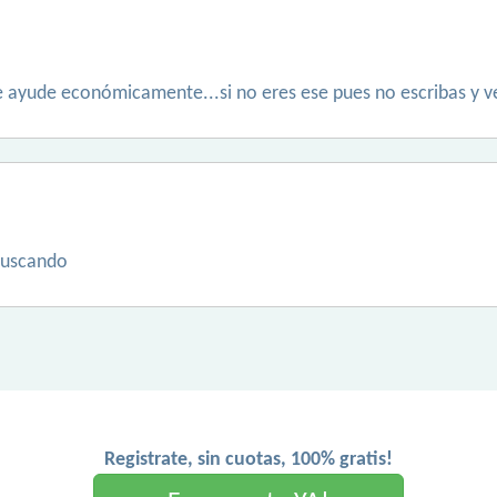
 ayude económicamente...si no eres ese pues no escribas y ve
buscando
Registrate, sin cuotas, 100% gratis!