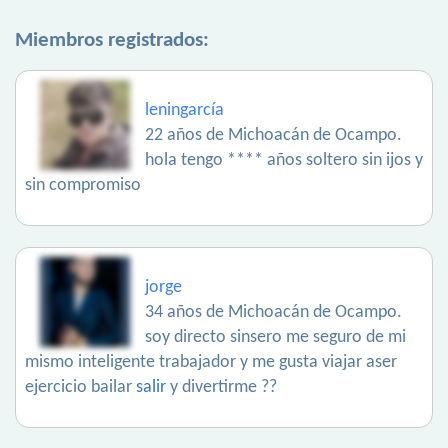
Miembros registrados:
leningarcía
22 años de Michoacán de Ocampo.
hola tengo **** años soltero sin ijos y
sin compromiso
jorge
34 años de Michoacán de Ocampo.
soy directo sinsero me seguro de mi
mismo inteligente trabajador y me gusta viajar aser
ejercicio bailar
salir
y divertirme ??