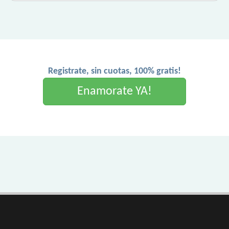
Registrate, sin cuotas, 100% gratis!
Enamorate YA!