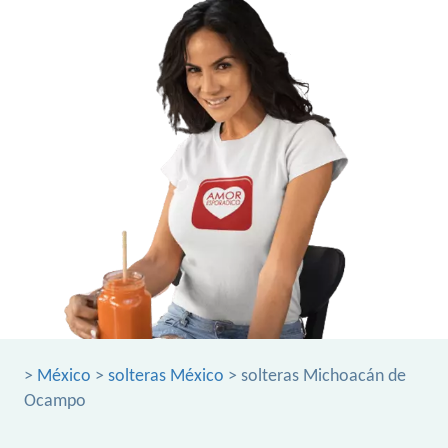
>
México
>
solteras México
> solteras Michoacán de
Ocampo