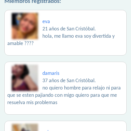
Miembros registrados:
eva
21 años de San Cristóbal.
hola, me llamo eva soy divertida y
amable ????
damaris
37 años de San Cristóbal.
no quiero hombre para relajo ni para
que se esten pajiando con migo quiero para que me
resuelva mis problemas