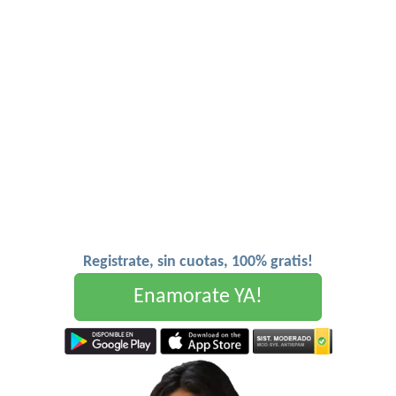
Registrate, sin cuotas, 100% gratis!
Enamorate YA!