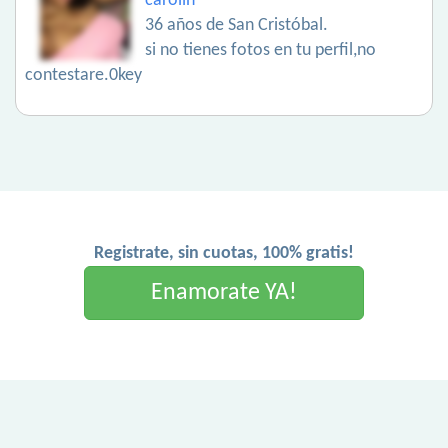
carolin
36 años de San Cristóbal.
si no tienes fotos en tu perfil,no
contestare.0key
Registrate, sin cuotas, 100% gratis!
Enamorate YA!