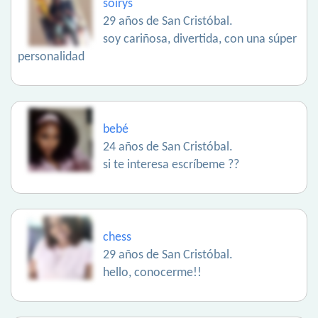
soirys
29 años de San Cristóbal.
soy cariñosa, divertida, con una súper
personalidad
bebé
24 años de San Cristóbal.
si te interesa escríbeme ??
chess
29 años de San Cristóbal.
hello, conocerme!!