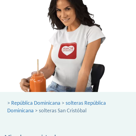
>
República Dominicana
>
solteras República
Dominicana
> solteras San Cristóbal