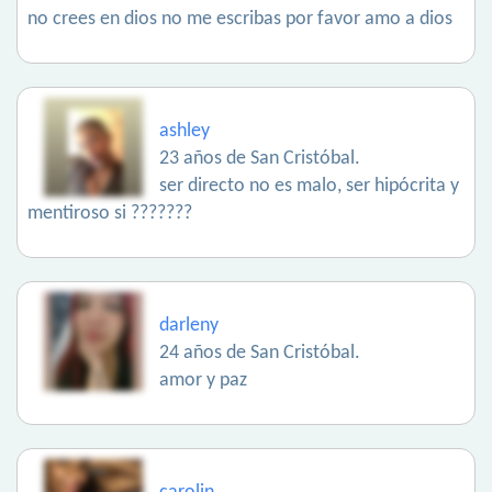
no crees en dios no me escribas por favor amo a dios
ashley
23 años de San Cristóbal.
ser directo no es malo, ser hipócrita y
mentiroso si ???????
darleny
24 años de San Cristóbal.
amor y paz