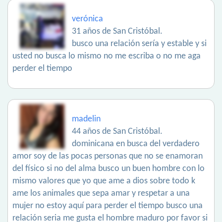
verónica
31 años de San Cristóbal.
busco una relación sería y estable y si
usted no busca lo mismo no me escriba o no me aga
perder el tiempo
madelin
44 años de San Cristóbal.
dominicana en busca del verdadero
amor soy de las pocas personas que no se enamoran
del físico si no del alma busco un buen hombre con lo
mismo valores que yo que ame a dios sobre todo k
ame los animales que sepa amar y respetar a una
mujer no estoy aquí para perder el tiempo busco una
relación seria me gusta el hombre maduro por favor si