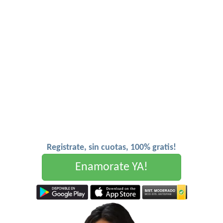
Registrate, sin cuotas, 100% gratis!
Enamorate YA!