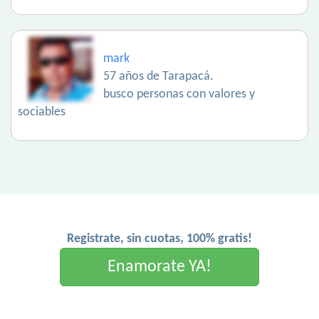
mark
57 años de Tarapacá.
busco personas con valores y
sociables
Registrate, sin cuotas, 100% gratis!
Enamorate YA!