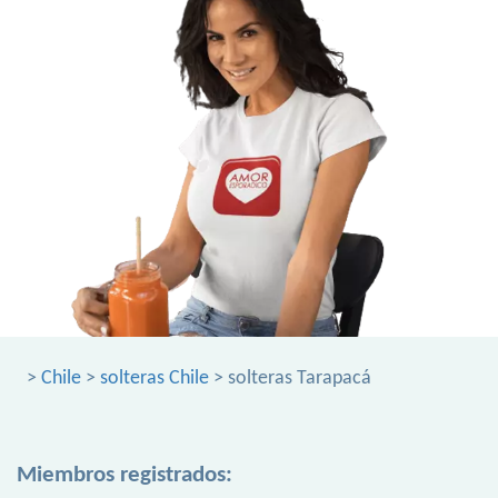
>
Chile
>
solteras Chile
> solteras Tarapacá
Miembros registrados: