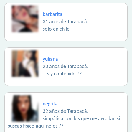
barbarita
31 años de Tarapacá.
solo en chile
yuliana
23 años de Tarapacá.
...s y contenido ??
negrita
32 años de Tarapacá.
simpática con los que me agradan si
buscas físico aquí no es ??