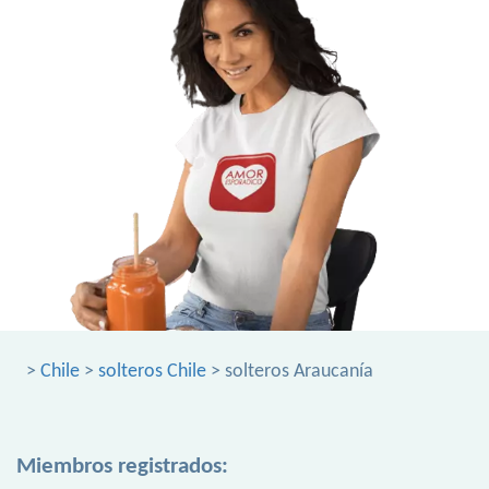
>
Chile
>
solteros Chile
> solteros Araucanía
Miembros registrados: