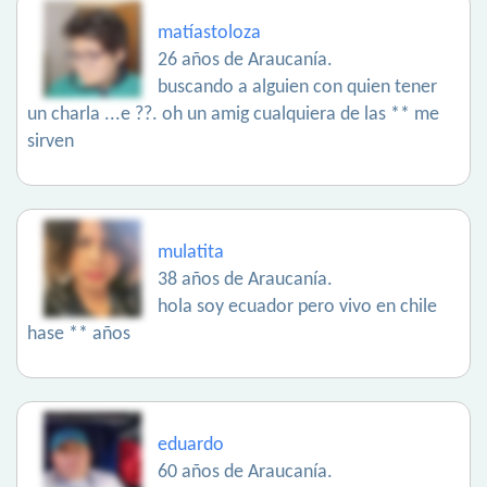
matíastoloza
26 años de Araucanía.
buscando a alguien con quien tener
un charla ...e ??. oh un amig cualquiera de las ** me
sirven
mulatita
38 años de Araucanía.
hola soy ecuador pero vivo en chile
hase ** años
eduardo
60 años de Araucanía.