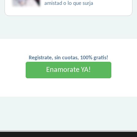
amistad o lo que surja
Registrate, sin cuotas, 100% gratis!
Enamorate YA!