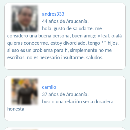
andres333
44 años de Araucanía.
hola, gusto de saludarte. me
considero una buena persona, buen amigo y leal. ojalá
quieras conocerme. estoy divorciado, tengo ** hijos.
si eso es un problema para ti, simplemente no me
escribas. no es necesario insultarme. saludos.
camilo
37 años de Araucanía.
busco una relación seria duradera
honesta