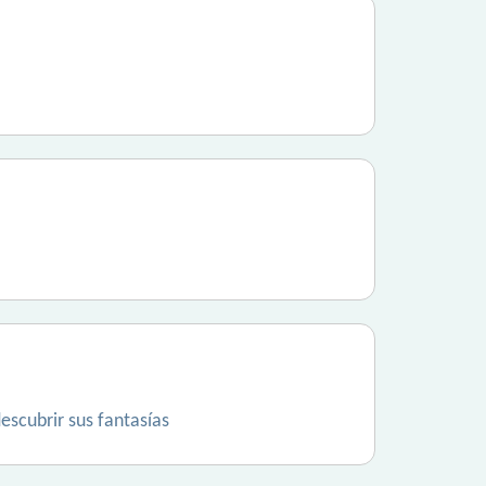
escubrir sus fantasías