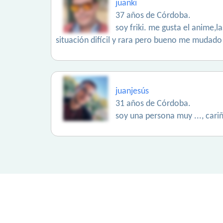
juanki
37 años de Córdoba.
soy friki. me gusta el anime,
situación difícil y rara pero bueno me mudado
juanjesús
31 años de Córdoba.
soy una persona muy ..., cari