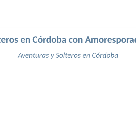
teros en Córdoba con Amorespora
Aventuras y Solteros en Córdoba