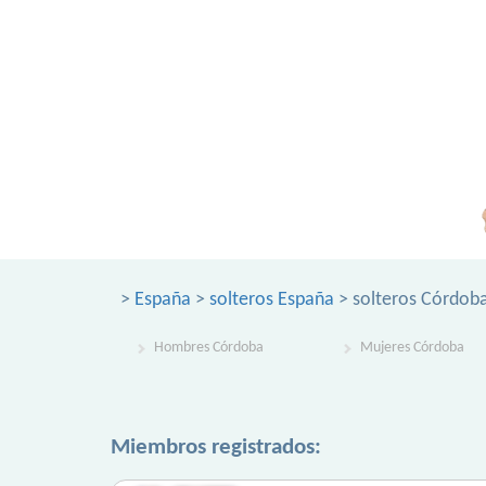
>
España
>
solteros España
> solteros Córdob
Hombres Córdoba
Mujeres Córdoba
Miembros registrados: