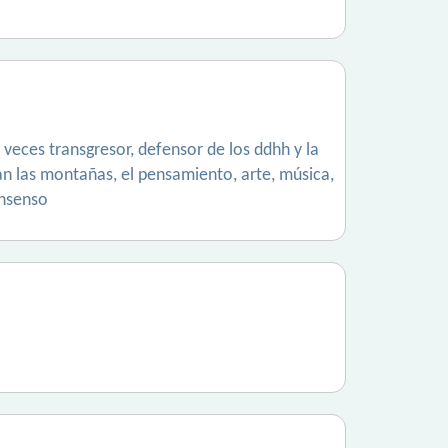
veces transgresor, defensor de los ddhh y la
n las montañas, el pensamiento, arte, música,
onsenso