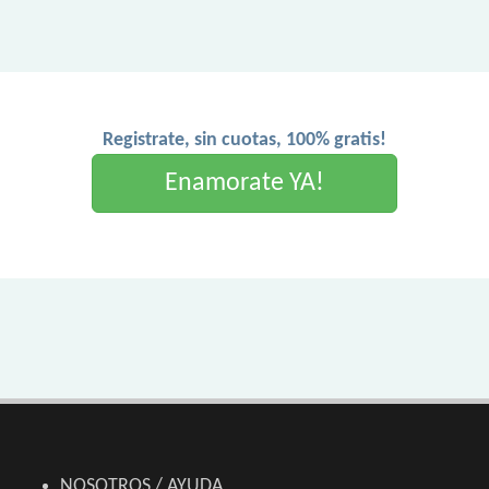
Registrate, sin cuotas, 100% gratis!
Enamorate YA!
NOSOTROS / AYUDA