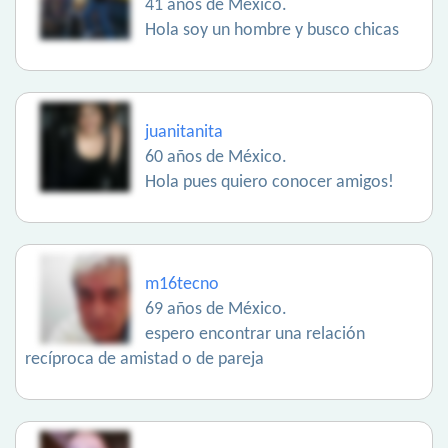
41 años de México.
Hola soy un hombre y busco chicas
juanitanita
60 años de México.
Hola pues quiero conocer amigos!
m16tecno
69 años de México.
espero encontrar una relación
recíproca de amistad o de pareja