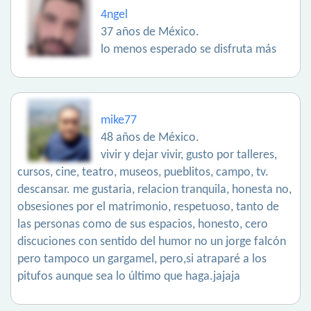
4ngel
37 años de México.
lo menos esperado se disfruta más
mike77
48 años de México.
vivir y dejar vivir, gusto por talleres,
cursos, cine, teatro, museos, pueblitos, campo, tv.
descansar. me gustaria, relacion tranquila, honesta no,
obsesiones por el matrimonio, respetuoso, tanto de
las personas como de sus espacios, honesto, cero
discuciones con sentido del humor no un jorge falcón
pero tampoco un gargamel, pero,si atraparé a los
pitufos aunque sea lo último que haga.jajaja