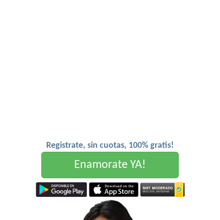
Registrate, sin cuotas, 100% gratis!
Enamorate YA!