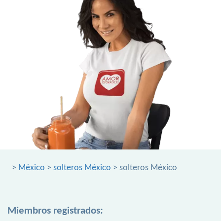
>
México
>
solteros México
> solteros México
Miembros registrados: