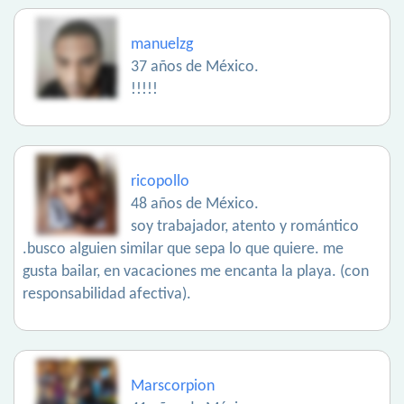
manuelzg
37 años de México.
!!!!!
ricopollo
48 años de México.
soy trabajador, atento y romántico
.busco alguien similar que sepa lo que quiere. me
gusta bailar, en vacaciones me encanta la playa. (con
responsabilidad afectiva).
Marscorpion