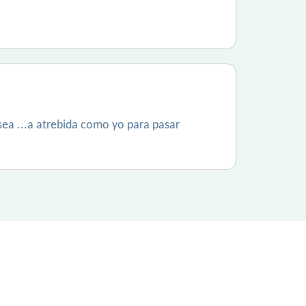
sea ...a atrebida como yo para pasar