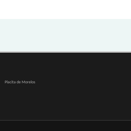
Placita de Morelos