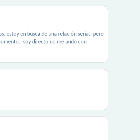
s, estoy en busca de una relación seria.. pero
 momento.. soy directo no me ando con