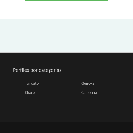
Perfiles por categorias
Turicato
Quiroga
Charo
California