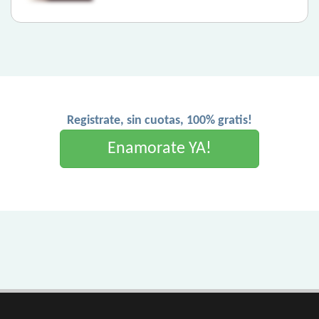
Registrate, sin cuotas, 100% gratis!
Enamorate YA!