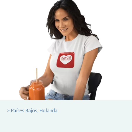
> Países Bajos, Holanda