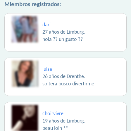
Miembros registrados:
dari
27 años de Limburg.
hola ?? un gusto ??
luisa
26 años de Drenthe.
soltera busco divertirme
choirvivre
19 años de Limburg.
peau loin **