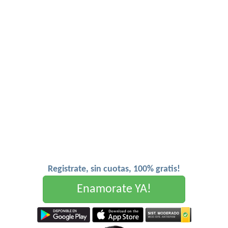
Registrate, sin cuotas, 100% gratis!
Enamorate YA!