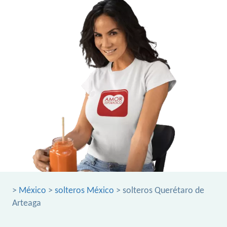
>
México
>
solteros México
> solteros Querétaro de
Arteaga