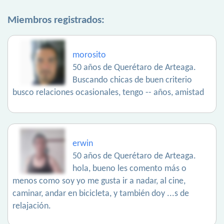
Miembros registrados:
morosito
50 años de Querétaro de Arteaga.
Buscando chicas de buen criterio
busco relaciones ocasionales, tengo -- años, amistad
erwin
50 años de Querétaro de Arteaga.
hola, bueno les comento más o
menos como soy yo me gusta ir a nadar, al cine,
caminar, andar en bicicleta, y también doy ...s de
relajación.