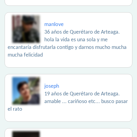
manlove
36 años de Querétaro de Arteaga.
hola la vida es una sola y me
encantaría disfrutarla contigo y darnos mucho mucha
mucha felicidad
joseph
19 años de Querétaro de Arteaga.
amable ... cariñoso etc... busco pasar
el rato