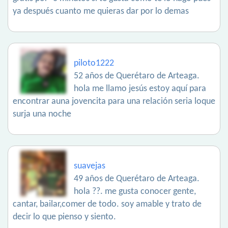
ya después cuanto me quieras dar por lo demas
piloto1222
52 años de Querétaro de Arteaga.
hola me llamo jesús estoy aquí para
encontrar auna jovencita para una relación seria loque
surja una noche
suavejas
49 años de Querétaro de Arteaga.
hola ??. me gusta conocer gente,
cantar, bailar,comer de todo. soy amable y trato de
decir lo que pienso y siento.