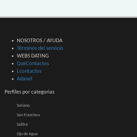
NOSOTROS / AYUDA
Términos del servicio
WEBS DATING
QueContactos
Lcontactos
Adanel
Perfiles por categorias
Soriano
San Francisco
Salitre
Ojo de Agua