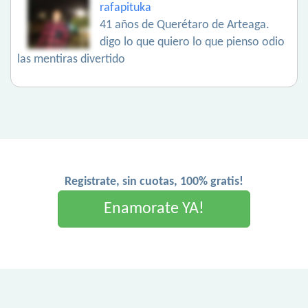
rafapituka
41 años de Querétaro de Arteaga.
digo lo que quiero lo que pienso odio
las mentiras divertido
Registrate, sin cuotas, 100% gratis!
Enamorate YA!