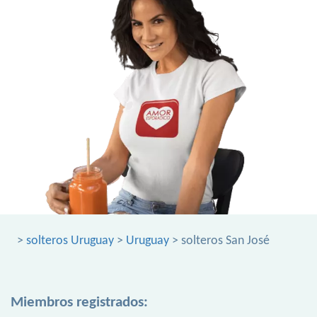
>
solteros Uruguay
>
Uruguay
> solteros San José
Miembros registrados: