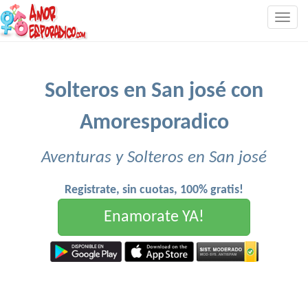
Togg
navig
Solteros en San josé con
Amoresporadico
Aventuras y Solteros en San josé
Registrate, sin cuotas, 100% gratis!
Enamorate YA!