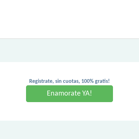
Registrate, sin cuotas, 100% gratis!
Enamorate YA!