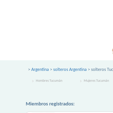
>
Argentina
>
solteros Argentina
> solteros T
Hombres Tucumán
Mujeres Tucumán
Miembros registrados: