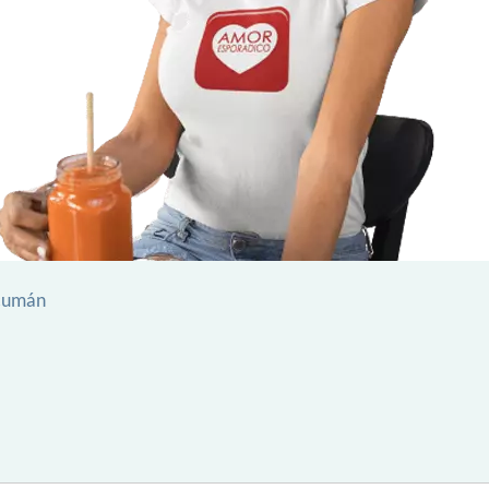
ucumán