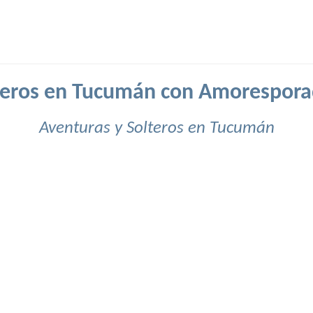
teros en Tucumán con Amorespora
Aventuras y Solteros en Tucumán