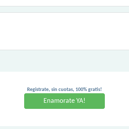
Registrate, sin cuotas, 100% gratis!
Enamorate YA!