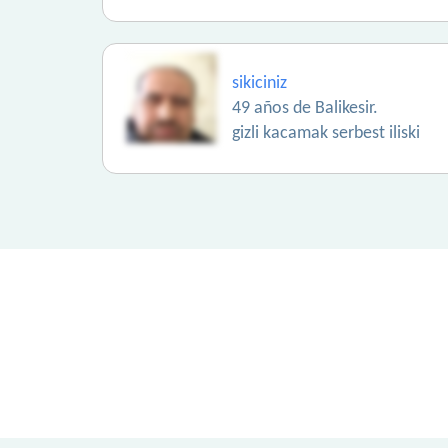
sikiciniz
49 años de Balikesir.
gizli kacamak serbest iliski