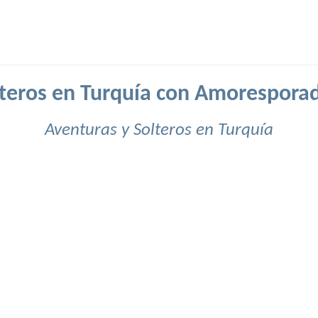
teros en Turquía con Amorespora
Aventuras y Solteros en Turquía