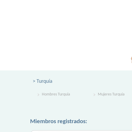
> Turquía
Hombres Turquía
Mujeres Turquía
Miembros registrados: