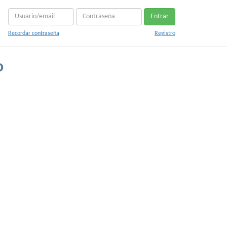
Entrar
Recordar contraseña
Registro
o