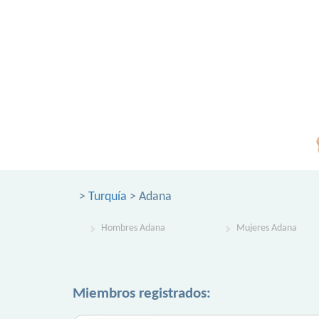
>
Turquía
> Adana
Hombres Adana
Mujeres Adana
Miembros registrados: