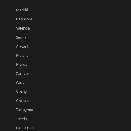
Madrid
Barcelona
Valencia
Sevilla
Alacant
Málaga
Murcia
Zaragoza
Cádiz
Vizcaya
Granada
Tarragona
Toledo
Las Palmas