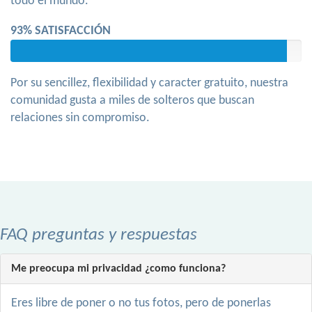
todo el mundo.
93% SATISFACCIÓN
Por su sencillez, flexibilidad y caracter gratuito, nuestra
comunidad gusta a miles de solteros que buscan
relaciones sin compromiso.
FAQ preguntas y respuestas
Me preocupa mi privacidad ¿como funciona?
Eres libre de poner o no tus fotos, pero de ponerlas