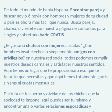
De todo el mundo de habla hispana.
Encontrar pareja
y
buscar novio ó novia con hombres y mujeres de tu ciudad
o pais es ahora más facil que nunca. Busca pareja,
chatea, diviertete con nuestra página de contactos para
singles y sobretodo hazlo
GRATIS
.
¿Te gustaria
chatear con mujeres
casadas? ¿Con
hombres insatisfechos o simplemente
amigos con
privilegios
? en nuestra red social todos podemos cumplir
nuestros deseos carnales y satisfacer nuestros sentidos.
Aqui tienes un lugar que te propocrionara eso que te
falta, lo que necesitas y que aqui tienes totalmente gratis
sin sms ni cuotas mensuales.
Disfruta de tu cuerpo y olvidate de los chiches que la
sociedad te impone, aqui puedes ser tu mismo y
encontrar una o varias
relaciones esporadicas
y