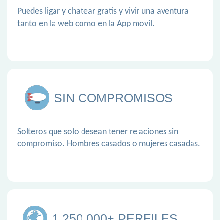
Puedes ligar y chatear gratis y vivir una aventura
tanto en la web como en la App movil.
SIN COMPROMISOS
Solteros que solo desean tener relaciones sin
compromiso. Hombres casados o mujeres casadas.
1.250.000+ PERFILES