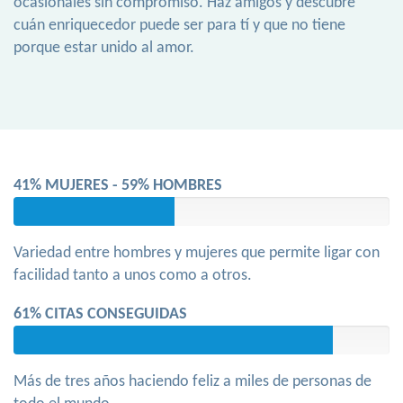
ocasionales sin compromiso. Haz amigos y descubre
cuán enriquecedor puede ser para tí y que no tiene
porque estar unido al amor.
41% MUJERES - 59% HOMBRES
Variedad entre hombres y mujeres que permite ligar con
facilidad tanto a unos como a otros.
61% CITAS CONSEGUIDAS
Más de tres años haciendo feliz a miles de personas de