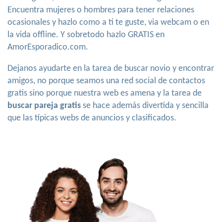
Encuentra mujeres o hombres para tener relaciones
ocasionales y hazlo como a ti te guste, via webcam o en
la vida offline. Y sobretodo hazlo GRATIS en
AmorEsporadico.com.
Dejanos ayudarte en la tarea de buscar novio y encontrar
amigos, no porque seamos una red social de contactos
gratis sino porque nuestra web es amena y la tarea de
buscar pareja gratis
se hace además divertida y sencilla
que las típicas webs de anuncios y clasificados.