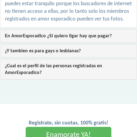
puedes estar tranquilo porque los buscadores de internet
no tienen acceso a ellas, por lo tanto solo los miembros
registrados en amor esporadico pueden ver tus fotos.
En AmorEsporadico ¿Si quiero ligar hay que pagar?
¿Y tambien es para gays o lesbianas?
¿Cual es el perfil de las personas registradas en
AmorEsporadico?
Registrate, sin cuotas, 100% gratis!
Enamorate YA!