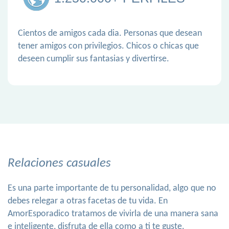
Cientos de amigos cada dia. Personas que desean
tener amigos con privilegios. Chicos o chicas que
deseen cumplir sus fantasias y divertirse.
Relaciones casuales
Es una parte importante de tu personalidad, algo que no
debes relegar a otras facetas de tu vida. En
AmorEsporadico tratamos de vivirla de una manera sana
e inteligente, disfruta de ella como a ti te guste.