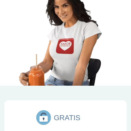
GRATIS