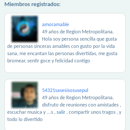
Miembros registrados:
amoramable
49 años de Region Metropolitana.
Hola soy persona sencilla que gusta
de personas sinceras amables con gusto por la vida
sana, me encantan las personas divertidas, me gusta
bromear, sentir goce y felicidad contigo
54321sasesisosusepul
49 años de Region Metropolitana.
disfruto de reuniones con amistades ,
escuchar musica y ...s ,
salir
, compartir unos tragos , y
todo lo divertido