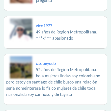
pregunta
vico1977
49 años de Region Metropolitana.
***x*** apasionado
osobeyudo
52 años de Region Metropolitana.
hola mujeres lindas soy colombiano
pero estoy en santiago de chile busco una relación
seria nomeinteresa lo fisico mujeres de chile toda
nasionalida soy cariñoso y de tayista