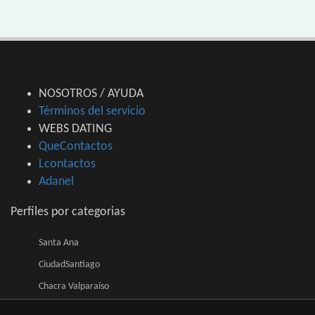
NOSOTROS / AYUDA
Términos del servicio
WEBS DATING
QueContactos
Lcontactos
Adanel
Perfiles por categorias
Santa Ana
CiudadSantiago
Chacra Valparaíso