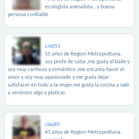
ecologista animalista . y buena
persona confiable
crist51
55 años de Region Metropolitana.
soy profe de salsa ,me gusta el baile y
soy muy cariñoso y romántico ,me encanta hacer el
amor y soy muy apasionado y me gusta dejar
satisfacer en todo a la mujer.me gusta la cocina y
salir
a servirnos algo y platicar.
clau65
61 años de Region Metropolitana.