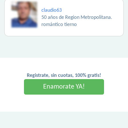
claudio63
50 años de Region Metropolitana.
romántico tierno
Registrate, sin cuotas, 100% gratis!
Enamorate YA!