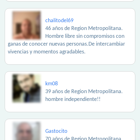
chalitodel69
46 años de Region Metropolitana.
Hombre libre sin compromisos con
ganas de conocer nuevas personas.De intercambiar
vivencias y momentos agradables.
km08
39 años de Region Metropolitana.
hombre independiente!!
Gastocito
70 años de Region Metropolitana.