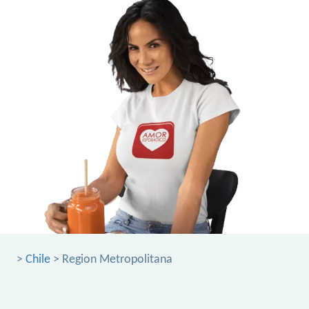
>
Chile
> Region Metropolitana