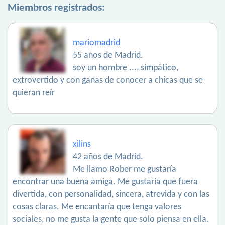
Miembros registrados:
mariomadrid
55 años de Madrid.
soy un hombre ..., simpático,
extrovertido y con ganas de conocer a chicas que se
quieran reír
xilins
42 años de Madrid.
Me llamo Rober me gustaría
encontrar una buena amiga. Me gustaría que fuera
divertida, con personalidad, sincera, atrevida y con las
cosas claras. Me encantaría que tenga valores
sociales, no me gusta la gente que solo piensa en ella.