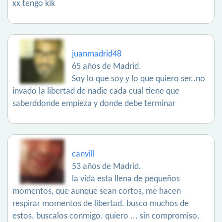
xx tengo kik
juanmadrid48
65 años de Madrid.
Soy lo que soy y lo que quiero ser..no
invado la libertad de nadie cada cual tiene que
saberddonde empieza y donde debe terminar
canvill
53 años de Madrid.
la vida esta llena de pequeños
momentos, que aunque sean cortos, me hacen
respirar momentos de libertad. busco muchos de
estos. buscalos conmigo. quiero ... sin compromiso.