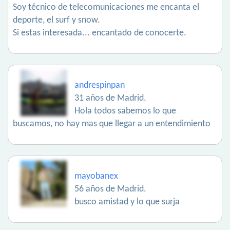
Soy técnico de telecomunicaciones me encanta el
deporte, el surf y snow.
Si estas interesada... encantado de conocerte.
andrespinpan
31 años de Madrid.
Hola todos sabemos lo que
buscamos, no hay mas que llegar a un entendimiento
mayobanex
56 años de Madrid.
busco amistad y lo que surja