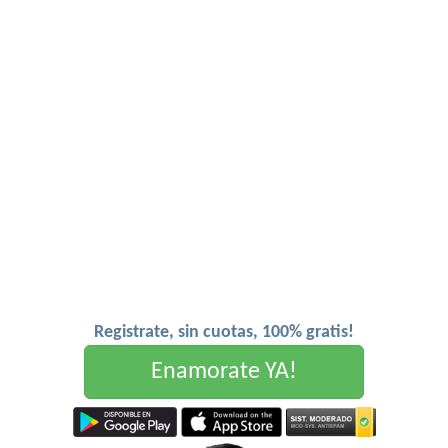
Registrate, sin cuotas, 100% gratis!
Enamorate YA!