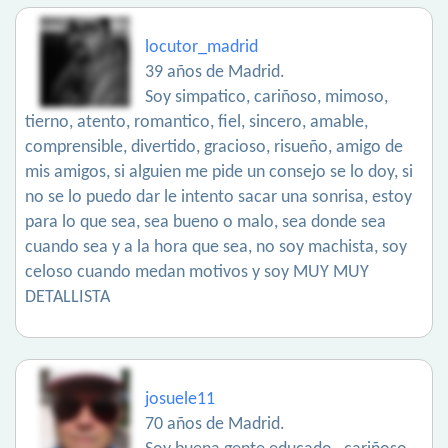
locutor_madrid
39 años de Madrid.
Soy simpatico, cariñoso, mimoso,
tierno, atento, romantico, fiel, sincero, amable,
comprensible, divertido, gracioso, risueño, amigo de
mis amigos, si alguien me pide un consejo se lo doy, si
no se lo puedo dar le intento sacar una sonrisa, estoy
para lo que sea, sea bueno o malo, sea donde sea
cuando sea y a la hora que sea, no soy machista, soy
celoso cuando medan motivos y soy MUY MUY
DETALLISTA
josuele11
70 años de Madrid.