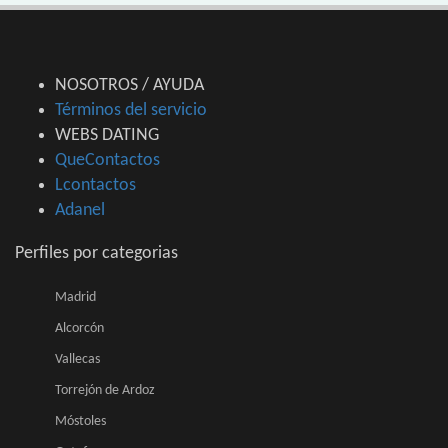
NOSOTROS / AYUDA
Términos del servicio
WEBS DATING
QueContactos
Lcontactos
Adanel
Perfiles por categorias
Madrid
Alcorcón
Vallecas
Torrejón de Ardoz
Móstoles