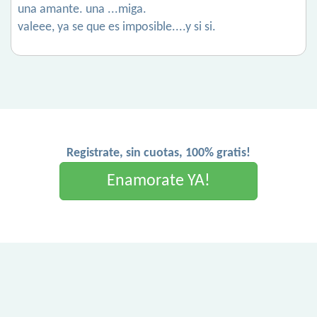
una amante. una ...miga.
valeee, ya se que es imposible....y si si.
Registrate, sin cuotas, 100% gratis!
Enamorate YA!