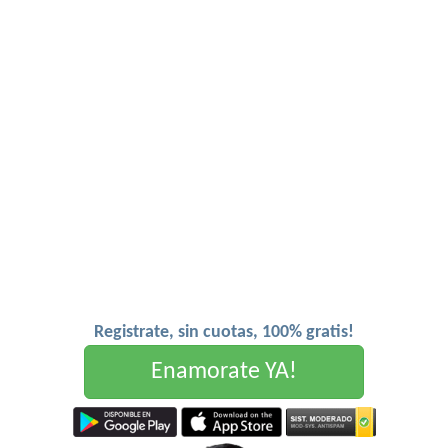
Registrate, sin cuotas, 100% gratis!
Enamorate YA!