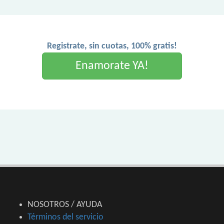
Registrate, sin cuotas, 100% gratis!
Enamorate YA!
NOSOTROS / AYUDA
Términos del servicio