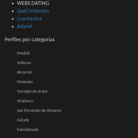
WEBS DATING
QueContactos
Lcontactos
Adanel
Perfiles por categorias
Madrid
Vallecas
Alcorcón
Móstoles
Torrejón de Ardoz
Vicálvaro
San Fernando de Henares
Getafe
Fuenlabrada