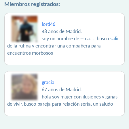
Miembros registrados:
lord46
48 años de Madrid.
soy un hombre de -- ca.... busco
salir
de la rutina y encontrar una compañera para
encuentros morbosos
gracia
67 años de Madrid.
hola soy mujer con ilusiones y ganas
de vivir, busco pareja para relación seria, un saludo