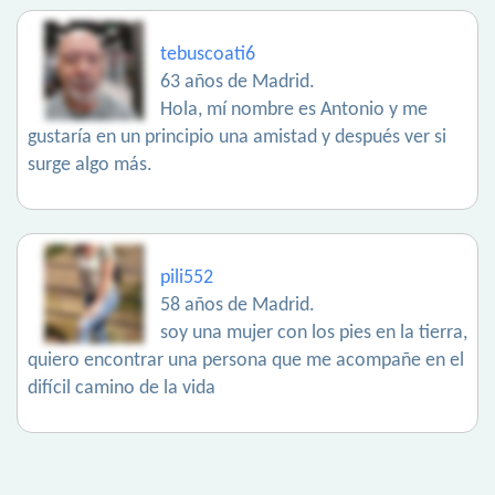
tebuscoati6
63 años de Madrid.
Hola, mí nombre es Antonio y me
gustaría en un principio una amistad y después ver si
surge algo más.
pili552
58 años de Madrid.
soy una mujer con los pies en la tierra,
quiero encontrar una persona que me acompañe en el
difícil camino de la vida