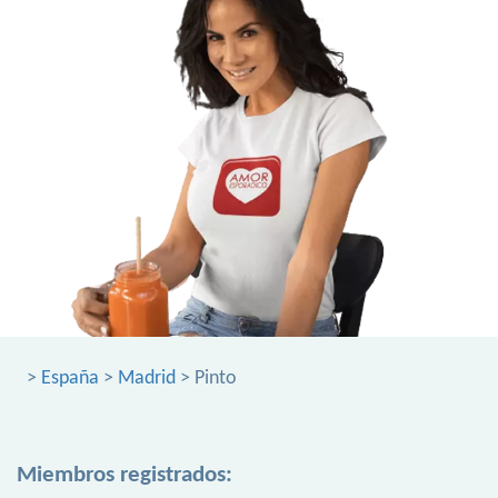
>
España
>
Madrid
> Pinto
Miembros registrados: