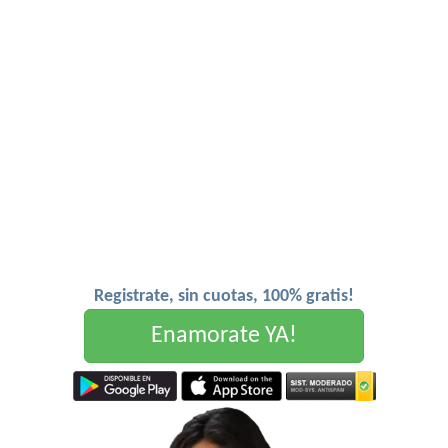
Registrate, sin cuotas, 100% gratis!
Enamorate YA!