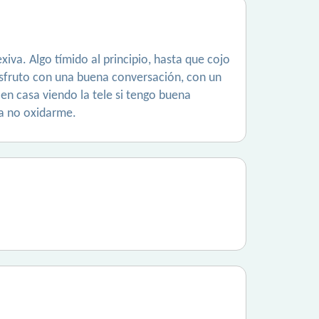
xiva. Algo tímido al principio, hasta que cojo
isfruto con una buena conversación, con un
en casa viendo la tele si tengo buena
ra no oxidarme.