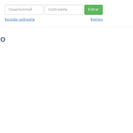
Entrar
Recordar contraseña
Registro
co