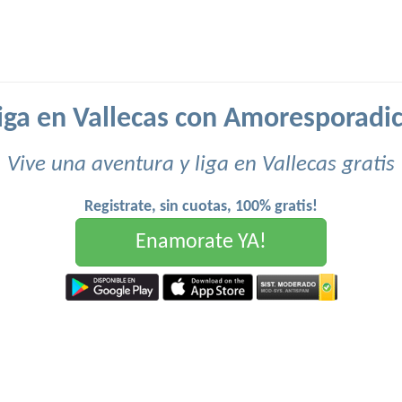
iga en Vallecas con Amoresporadi
Vive una aventura y liga en Vallecas gratis
Registrate, sin cuotas, 100% gratis!
Enamorate YA!