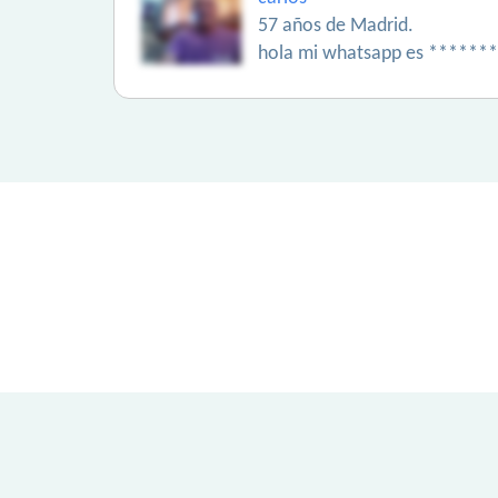
57 años de Madrid.
hola mi whatsapp es *******