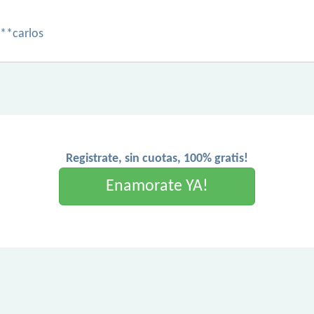
**carlos
Registrate, sin cuotas, 100% gratis!
Enamorate YA!