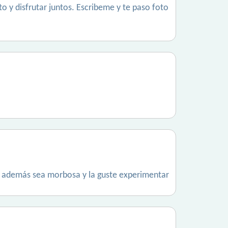
 y disfrutar juntos. Escribeme y te paso foto
ue además sea morbosa y la guste experimentar