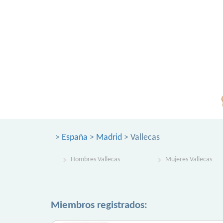
>
España
>
Madrid
> Vallecas
Hombres Vallecas
Mujeres Vallecas
Miembros registrados: