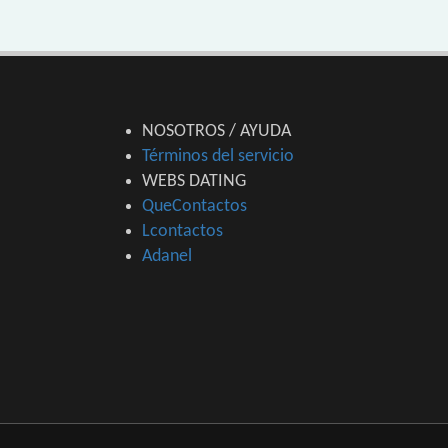
NOSOTROS / AYUDA
Términos del servicio
WEBS DATING
QueContactos
Lcontactos
Adanel