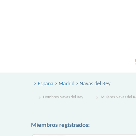
>
España
>
Madrid
> Navas del Rey
Hombres Navas del Rey
Mujeres Navas del R
Miembros registrados: