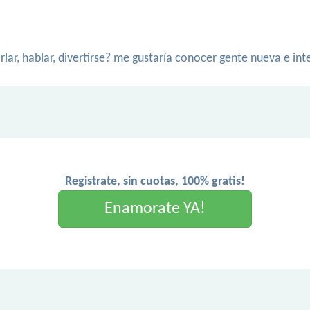
arlar, hablar, divertirse? me gustaría conocer gente nueva e i
Registrate, sin cuotas, 100% gratis!
Enamorate YA!