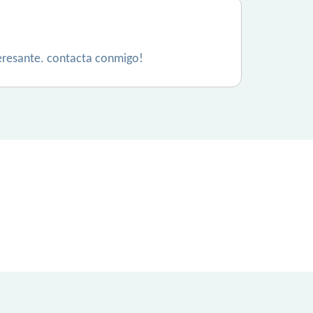
nteresante. contacta conmigo!