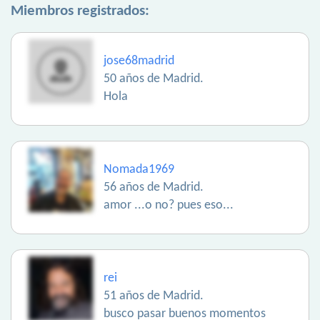
Miembros registrados:
jose68madrid
50 años de Madrid.
Hola
Nomada1969
56 años de Madrid.
amor ...o no? pues eso...
rei
51 años de Madrid.
busco pasar buenos momentos