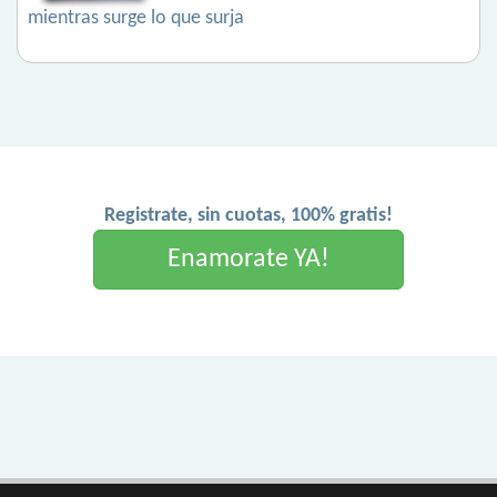
mientras surge lo que surja
Registrate, sin cuotas, 100% gratis!
Enamorate YA!