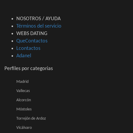
NOSOTROS / AYUDA
Términos del servicio
WEBS DATING
QueContactos
Lcontactos
Adanel
Perfiles por categorias
Madrid
Vallecas
Alcorcón
Móstoles
Torrejón de Ardoz
Vicálvaro