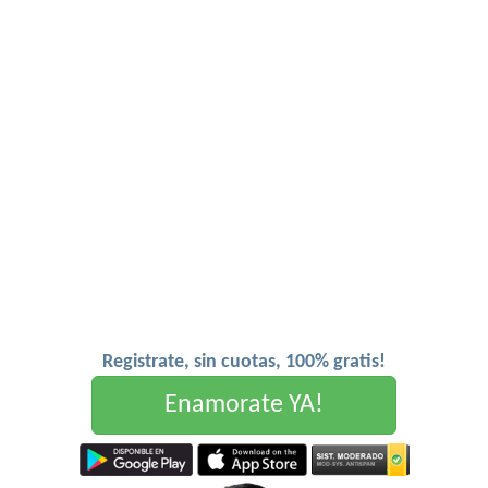
Registrate, sin cuotas, 100% gratis!
Enamorate YA!