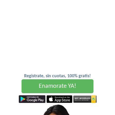
Registrate, sin cuotas, 100% gratis!
Enamorate YA!