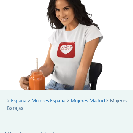
>
España
>
Mujeres España
>
Mujeres Madrid
> Mujeres
Barajas