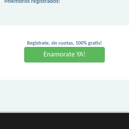
Miembros registrados:
Registrate, sin cuotas, 100% gratis!
Enamorate YA!