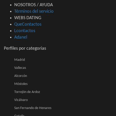
NOSOTROS / AYUDA
Términos del servicio
WEBS DATING
QueContactos
Lcontactos
Adanel
Perfiles por categorias
Madrid
Vallecas
Alcorcón
Móstoles
Torrejón de Ardoz
Vicálvaro
San Fernando de Henares