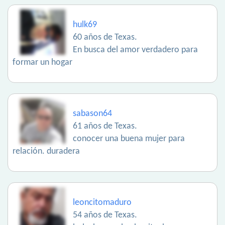
hulk69
60 años de Texas.
En busca del amor verdadero para
formar un hogar
sabason64
61 años de Texas.
conocer una buena mujer para
relación. duradera
leoncitomaduro
54 años de Texas.