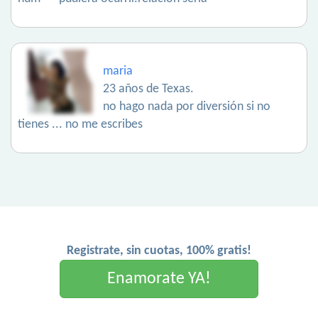
maria
23 años de Texas.
no hago nada por diversión si no
tienes ... no me escribes
Registrate, sin cuotas, 100% gratis!
Enamorate YA!