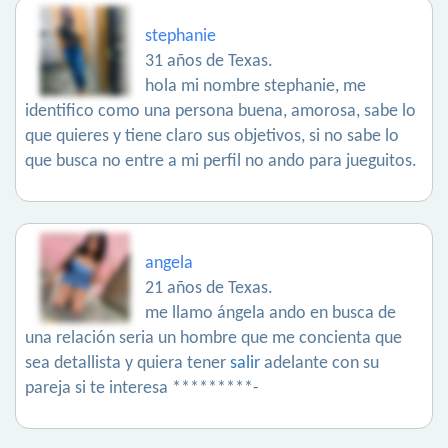
stephanie
31 años de Texas.
hola mi nombre stephanie, me
identifico como una persona buena, amorosa, sabe lo
que quieres y tiene claro sus objetivos, si no sabe lo
que busca no entre a mi perfil no ando para jueguitos.
angela
21 años de Texas.
me llamo ángela ando en busca de
una relación seria un hombre que me concienta que
sea detallista y quiera tener
salir
adelante con su
pareja si te interesa *********-