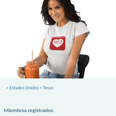
>
Estados Unidos
> Texas
Miembros registrados: