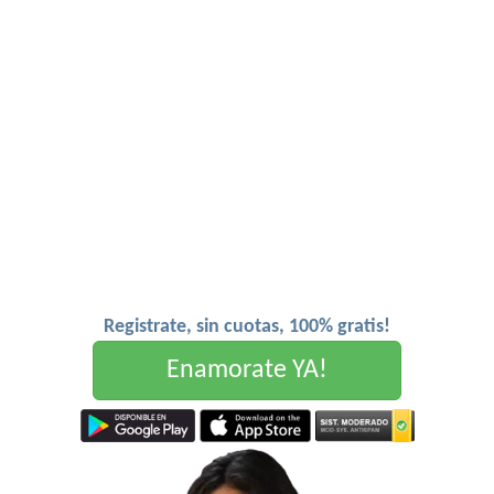
Registrate, sin cuotas, 100% gratis!
Enamorate YA!