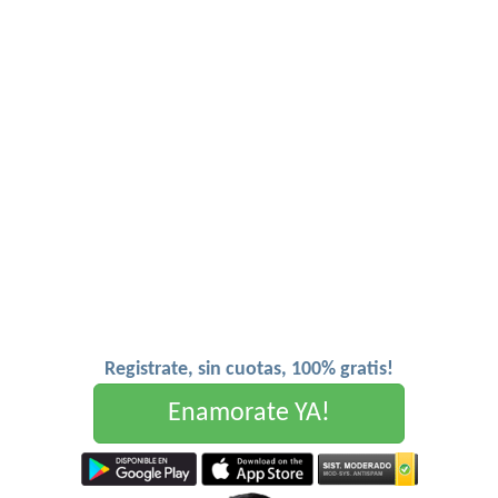
Registrate, sin cuotas, 100% gratis!
Enamorate YA!