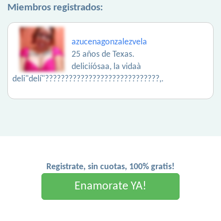
Miembros registrados:
azucenagonzalezvela
25 años de Texas.
deliciíósaa, la vidaà
deli"delí"?????????????????????????????,.
Registrate, sin cuotas, 100% gratis!
Enamorate YA!