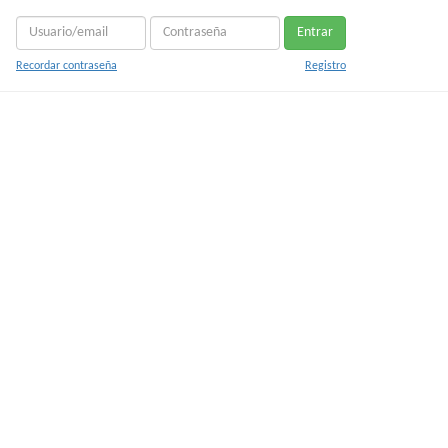
Entrar
Recordar contraseña
Registro