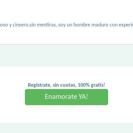
oso y cinsero,sin mentiras, soy un hombre maduro con experie
Registrate, sin cuotas, 100% gratis!
Enamorate YA!