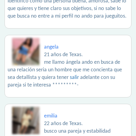
identifico como una persona buena, amorosa, sabe lo
que quieres y tiene claro sus objetivos, si no sabe lo
que busca no entre a mi perfil no ando para jueguitos.
angela
21 años de Texas.
me llamo ángela ando en busca de
una relación seria un hombre que me concienta que
sea detallista y quiera tener
salir
adelante con su
pareja si te interesa *********-
emilia
22 años de Texas.
busco una pareja y estabilidad