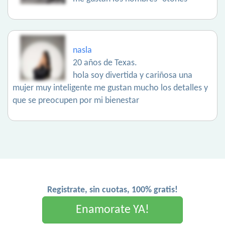
nasla
20 años de Texas.
hola soy divertida y cariñosa una
mujer muy inteligente me gustan mucho los detalles y
que se preocupen por mi bienestar
Registrate, sin cuotas, 100% gratis!
Enamorate YA!