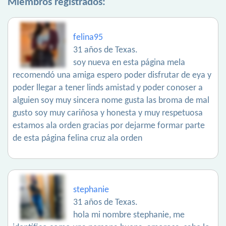
Miembros registrados:
felina95
31 años de Texas.
soy nueva en esta página mela
recomendó una amiga espero poder disfrutar de eya y
poder llegar a tener linds amistad y poder conoser a
alguien soy muy sincera nome gusta las broma de mal
gusto soy muy cariñosa y honesta y muy respetuosa
estamos ala orden gracias por dejarme formar parte
de esta página felina cruz ala orden
stephanie
31 años de Texas.
hola mi nombre stephanie, me