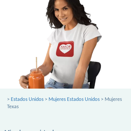
>
Estados Unidos
>
Mujeres Estados Unidos
> Mujeres
Texas