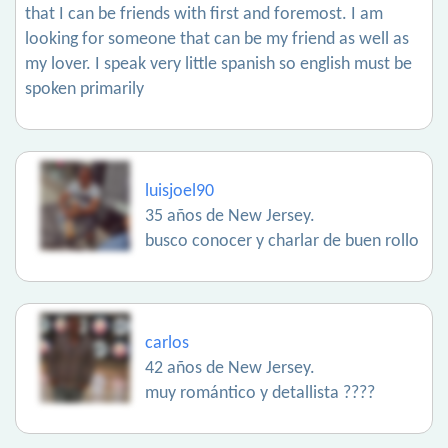
that I can be friends with first and foremost. I am
looking for someone that can be my friend as well as
my lover. I speak very little spanish so english must be
spoken primarily
luisjoel90
35 años de New Jersey.
busco conocer y charlar de buen rollo
carlos
42 años de New Jersey.
muy romántico y detallista ????