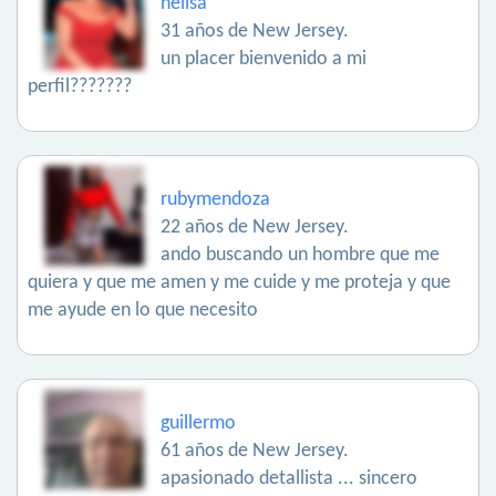
nelisa
31 años de New Jersey.
un placer bienvenido a mi
perfil???????
rubymendoza
22 años de New Jersey.
ando buscando un hombre que me
quiera y que me amen y me cuide y me proteja y que
me ayude en lo que necesito
guillermo
61 años de New Jersey.
apasionado detallista ... sincero