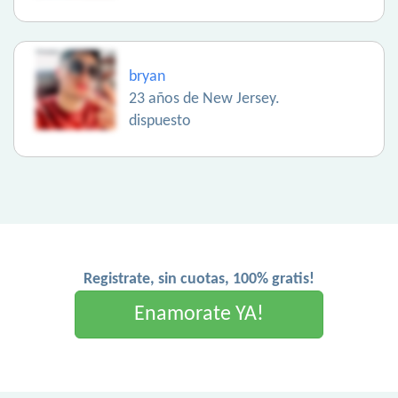
bryan
23 años de New Jersey.
dispuesto
Registrate, sin cuotas, 100% gratis!
Enamorate YA!