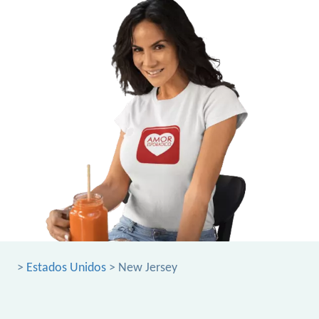
>
Estados Unidos
> New Jersey