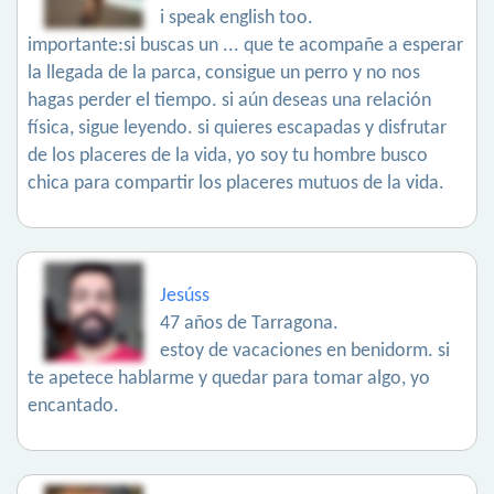
i speak english too.
importante:si buscas un ... que te acompañe a esperar
la llegada de la parca, consigue un perro y no nos
hagas perder el tiempo. si aún deseas una relación
física, sigue leyendo. si quieres escapadas y disfrutar
de los placeres de la vida, yo soy tu hombre busco
chica para compartir los placeres mutuos de la vida.
Jesúss
47 años de Tarragona.
estoy de vacaciones en benidorm. si
te apetece hablarme y quedar para tomar algo, yo
encantado.