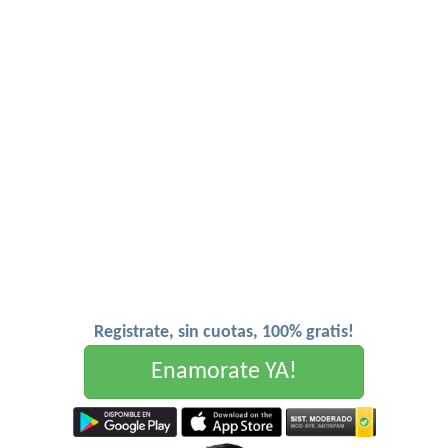
Registrate, sin cuotas, 100% gratis!
Enamorate YA!