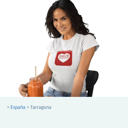
>
España
> Tarragona