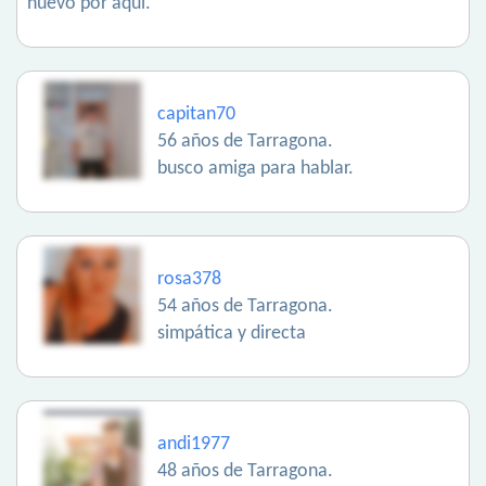
nuevo por aquí.
capitan70
56 años de Tarragona.
busco amiga para hablar.
rosa378
54 años de Tarragona.
simpática y directa
andi1977
48 años de Tarragona.