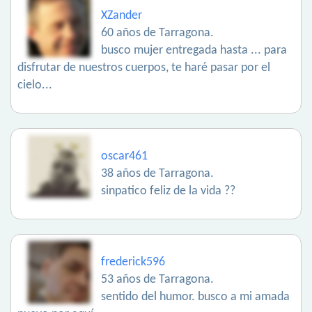
XZander
60 años de Tarragona.
busco mujer entregada hasta ... para
disfrutar de nuestros cuerpos, te haré pasar por el
cielo...
oscar461
38 años de Tarragona.
sinpatico feliz de la vida ??
frederick596
53 años de Tarragona.
sentido del humor. busco a mi amada