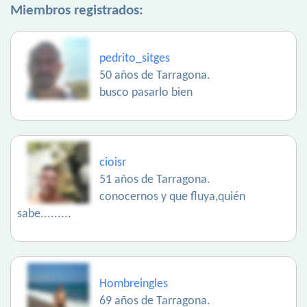
Miembros registrados:
pedrito_sitges
50 años de Tarragona.
busco pasarlo bien
cioisr
51 años de Tarragona.
conocernos y que fluya,quién
sabe.........
Hombreingles
69 años de Tarragona.