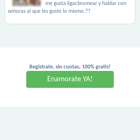
me gusta ligar,bromear y hablar con
señoras al que les guste lo mismo.??
Registrate, sin cuotas, 100% gratis!
Enamorate YA!