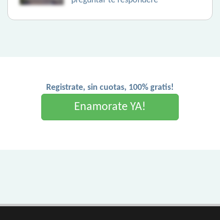
preguntar te respondere
Registrate, sin cuotas, 100% gratis!
Enamorate YA!