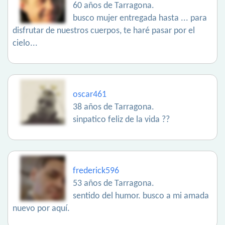
60 años de Tarragona.
busco mujer entregada hasta ... para
disfrutar de nuestros cuerpos, te haré pasar por el
cielo...
oscar461
38 años de Tarragona.
sinpatico feliz de la vida ??
frederick596
53 años de Tarragona.
sentido del humor. busco a mi amada
nuevo por aquí.