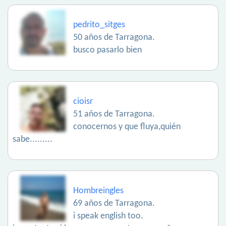
pedrito_sitges
50 años de Tarragona.
busco pasarlo bien
cioisr
51 años de Tarragona.
conocernos y que fluya,quién
sabe.........
Hombreingles
69 años de Tarragona.
i speak english too.