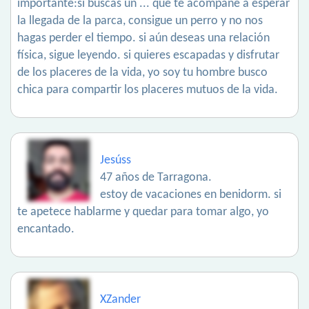
importante:si buscas un ... que te acompañe a esperar
la llegada de la parca, consigue un perro y no nos
hagas perder el tiempo. si aún deseas una relación
física, sigue leyendo. si quieres escapadas y disfrutar
de los placeres de la vida, yo soy tu hombre busco
chica para compartir los placeres mutuos de la vida.
Jesúss
47 años de Tarragona.
estoy de vacaciones en benidorm. si
te apetece hablarme y quedar para tomar algo, yo
encantado.
XZander