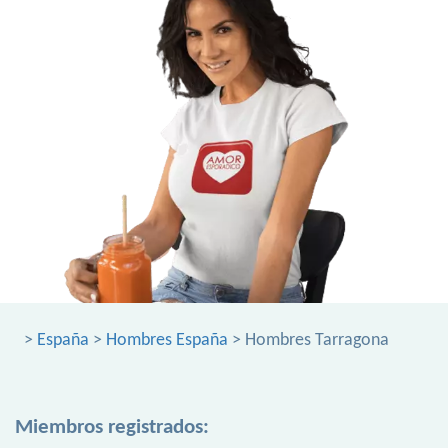
>
España
>
Hombres España
> Hombres Tarragona
Miembros registrados: