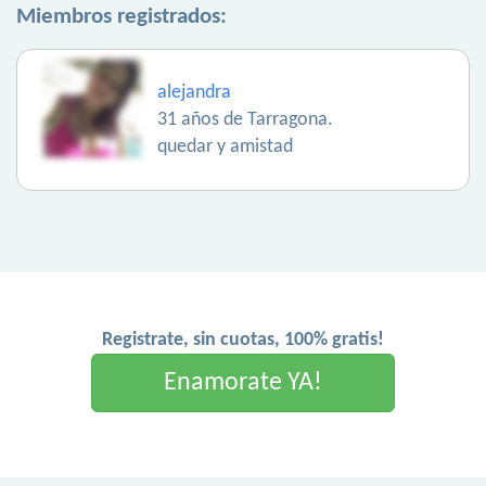
Miembros registrados:
alejandra
31 años de Tarragona.
quedar y amistad
Registrate, sin cuotas, 100% gratis!
Enamorate YA!