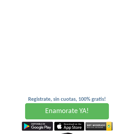
Registrate, sin cuotas, 100% gratis!
Enamorate YA!