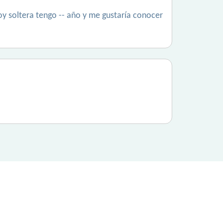
 soltera tengo -- año y me gustaría conocer