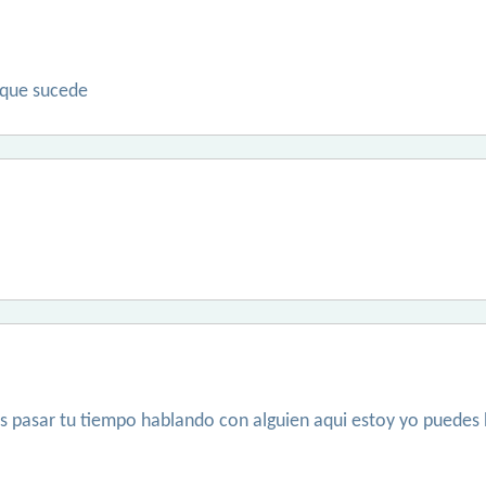
 que sucede
s pasar tu tiempo hablando con alguien aqui estoy yo puedes 