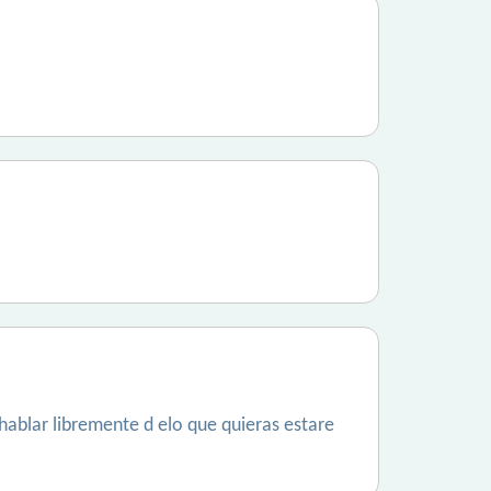
hablar libremente d elo que quieras estare