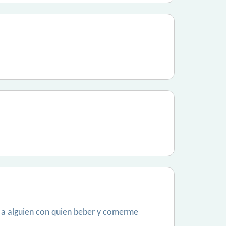
a a alguien con quien beber y comerme