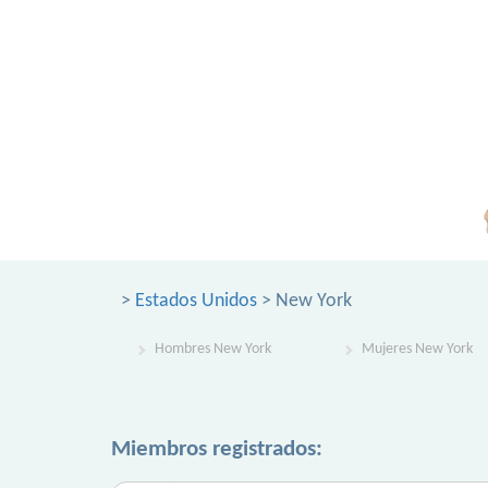
>
Estados Unidos
> New York
Hombres New York
Mujeres New York
Miembros registrados: