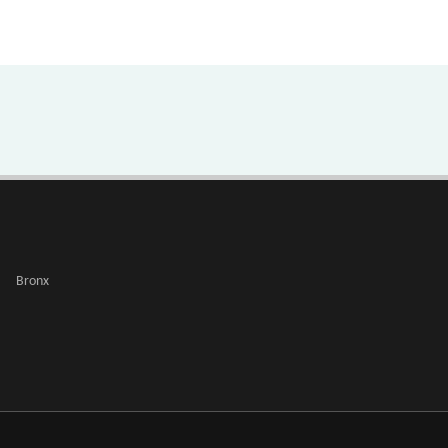
Bronx