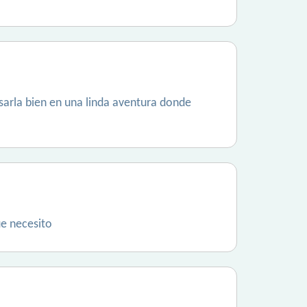
sarla bien en una linda aventura donde
e necesito