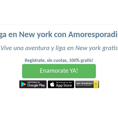
iga en New york con Amoresporadi
Vive una aventura y liga en New york gratis
Registrate, sin cuotas, 100% gratis!
Enamorate YA!