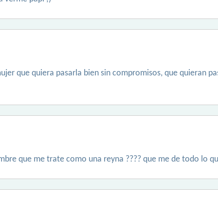
ujer que quiera pasarla bien sin compromisos, que quieran pa
ombre que me trate como una reyna ???? que me de todo lo qu