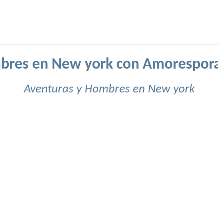
res en New york con Amorespor
Aventuras y Hombres en New york