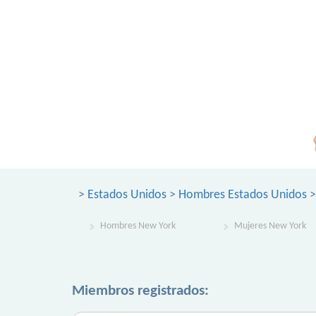
>
Estados Unidos
>
Hombres Estados Unidos
>
Hombres New York
Mujeres New York
Miembros registrados: