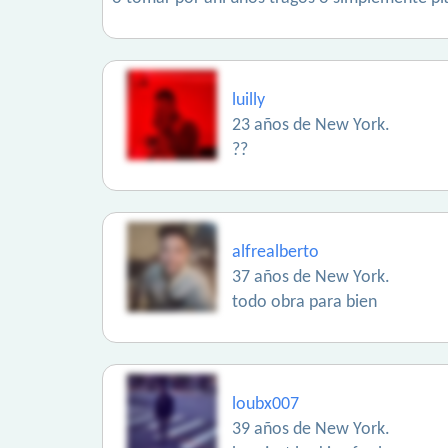
luilly
23 años de New York.
??
alfrealberto
37 años de New York.
todo obra para bien
loubx007
39 años de New York.