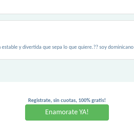
 estable y divertida que sepa lo que quiere.?? soy dominican
Registrate, sin cuotas, 100% gratis!
Enamorate YA!