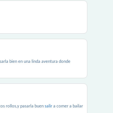
sarla bien en una linda aventura donde
ntos rollos,y pasarla buen
salir
a comer a bailar